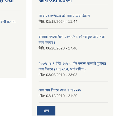
्र तथा
आय व्यय विवरण
आ.व.२०७९/०८० को आय र व्यय विवरण
मिति:
01/18/2024 - 11:44
लबन्दी दरभाउ
बागमती नगरपालिका २०७५/७६ को स्वीकृत आय तथा
व्यय विवरण।
मिति:
06/28/2023 - 17:40
२०७५ -४-१ देखि २०७५- पौष मसान्त सम्मको पुजीगत
व्यय विवरण (२०७५/७६ अर्ध बार्षिक )
मिति:
03/06/2019 - 23:03
आय व्यय विवरण आ.व.२०७४-७५
मिति:
02/12/2019 - 21:20
अन्य