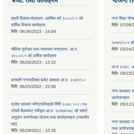
बजेट तथा कार्यक्रम
योजना त
शहरी विकास मंत्रालय -आर्थिक वर्ष २०८०/८१ को
नगर शिक्षा योज
वार्षिक विकास कार्यक्रम
मिति:
07/09/
मिति:
06/26/2023 - 16:04
२०७९/०८० को 
भौतिक पूर्वाधार तथा यातायात मन्त्रालय -आ.व.
मिति:
03/24/
२०८०/८१ को वार्षिक कार्यक्रम
मिति:
06/26/2023 - 13:32
आ.ब २०७८ -७९
मिति:
09/23/
बागमती नगरपालिका बजेट बक्तब्य आ.व. २०७९/८०
मिति:
06/25/2022 - 22:06
नगर सभाबाट प
आयोजनाहरु
प्रदेश सरकार मन्त्रिपरिषद्को मिति २०७८।०२।१७
मिति:
09/12/
गतेको बैठकबाट स्वीकृत आ.व. २०७७/०७८ को सशर्त
अनुदान अन्तर्गतका योजना तथा कार्यक्रमहरु (स्थानीय
नगर सभाबाट प
तह)
तथा आयोजनाह
मिति:
06/29/2021 - 10:35