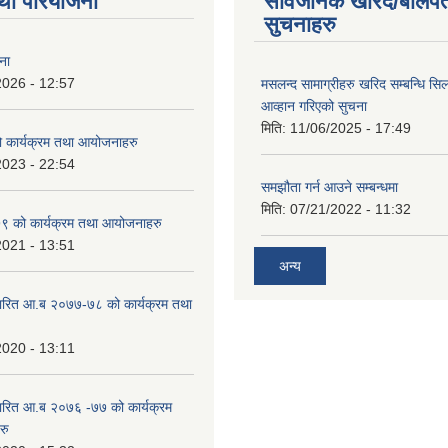
था परियोजना
सार्वजनिक खरिद/बोलपत
सुचनाहरु
ना
2026 - 12:57
मसलन्द सामाग्रीहरु खरिद सम्बन्धि सि
आव्हान गरिएको सुचना
मिति:
11/06/2025 - 17:49
कार्यक्रम तथा आयोजनाहरु
2023 - 22:54
समझौता गर्न आउने सम्बन्धमा
मिति:
07/21/2022 - 11:32
 को कार्यक्रम तथा आयोजनाहरु
2021 - 13:51
अन्य
ारित आ.ब २०७७-७८ को कार्यक्रम तथा
2020 - 13:11
ारित आ.ब २०७६ -७७ को कार्यक्रम
रु