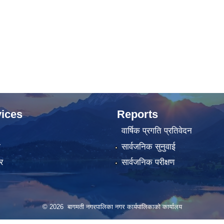
ices
Reports
वार्षिक प्रगति प्रतिवेदन
ा
सार्वजनिक सुनुवाई
र
सार्वजनिक परीक्षण
© 2026 बागमती नगरपालिका नगर कार्यपालिकाको कार्यालय