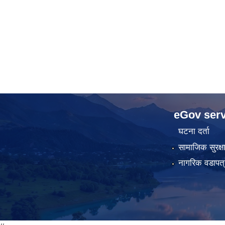
eGov serv
घटना दर्ता
सामाजिक सुरक्ष
नागरिक वडापत्