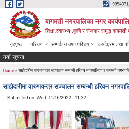
Skip to main content
9854071
बागमती नगरपालिका नगर कार्यपालि
शिक्षा,स्वास्थ्य ,कृषि र रोजगार समृद्ध बागमती प
गृहपृष्ठ
परिचय
सम्पर्क नं तथा परिचय
कार्यक्रम तथा प
नयाँ सूचना
You are here
Home
» साझेदारीमा वारुणयन्त्र सञ्चालन सम्बन्धी हरिवन नगरपालिका र बागमती नगरपा
साझेदारीमा वारुणयन्त्र सञ्चालन सम्बन्धी हरिवन नगरप
Submitted on:
Wed, 11/16/2022 - 11:32