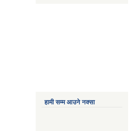
हामी सम्म आउने नक्सा