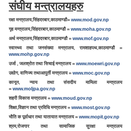
संघीय मन्त्रालयहरु
रक्षा मन्त्रालय,सिंहदरबार,काठमाण्डौ=
www.mod.gov.np
गृह मन्त्रालय,सिंहदरबार,काठमाण्डौ =
www.moha.gov.np
अर्थ मन्त्रालय,सिंहदरबार,काठमाण्डौ =
www.mof.gov.np
स्वास्थ्य तथा जनसंख्या मन्त्रालय, रामशाहपथ,काठमाण्डौ =
www.mohp.gov.np
उर्जा , जलश्रोत तथा सिचाई मन्त्रालय =
www.moewri.gov.np
उद्योग, वाणिज्य तथाआपुर्ती मन्त्रालय =
www.moc.gov.np
कानून, न्याय तथा संसदीय मामिला मन्त्रालय
=
www.moljpa.gov.np
शहरी विकास मन्त्रालय =
www.moud.gov.np
शिक्षा,विज्ञान तथा प्रविधि मन्त्रालय =
www.most.gov.np
भौति क पूर्वाधार तथा यातायात मन्त्रालय =
www.mopit.gov.np
श्रम,रोजगार तथा सामाजिक सुरक्षा मन्त्रालय