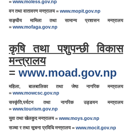
=
www.moless.gov.np
वन तथा वातावरण मन्त्रालय =
www.mopit.gov.np
सङ्घीय मामिला तथा सामान्य प्रशासन मन्त्रालय
=
www.mofaga.gov.np
कृषि तथा पशुपन्छी विकास
मन्त्रालय
=
www.moad.gov.np
महिला, बालबालिका तथा जेष्ठ नागरिक मन्त्रालय
=
www.mowcsc.gov.np
सस्कृंति,पर्यटन तथा नागरिक उड्डयन मन्त्रालय
=
www.tourism.gov.np
युवा तथा खेलकुद मन्त्रालय =
www.moys.gov.np
सञ्चा र तथा सूचना प्रविधि मन्त्रालय =
www.mocit.gov.np