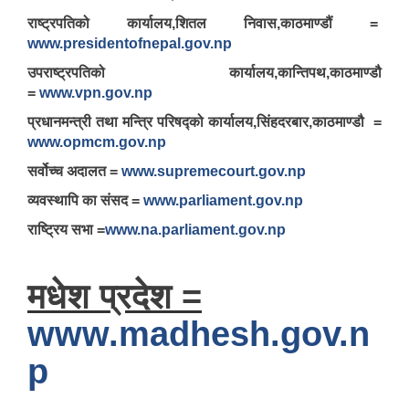
राष्ट्रपतिको कार्यालय,शितल निवास,काठमाण्डौं =
www.presidentofnepal.gov.np
उपराष्ट्रपतिको कार्यालय,कान्तिपथ,काठमाण्डौ
=
www.vpn.gov.np
प्रधानमन्त्री तथा मन्त्रि परिषद्को कार्यालय,सिंहदरबार,काठमाण्डौ =
www.opmcm.gov.np
सर्वोच्च अदालत =
www.supremecourt.gov.np
व्यवस्थापि का संसद =
www.parliament.gov.np
राष्ट्रिय सभा =
www.na.parliament.gov.np
मधेश प्रदेश =
www.madhesh.gov.n
p