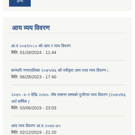
अन्य
आय व्यय विवरण
आ.व.२०७९/०८० को आय र व्यय विवरण
मिति:
01/18/2024 - 11:44
बागमती नगरपालिका २०७५/७६ को स्वीकृत आय तथा व्यय विवरण।
मिति:
06/28/2023 - 17:40
२०७५ -४-१ देखि २०७५- पौष मसान्त सम्मको पुजीगत व्यय विवरण (२०७५/७६
अर्ध बार्षिक )
मिति:
03/06/2019 - 23:03
आय व्यय विवरण आ.व.२०७४-७५
मिति:
02/12/2019 - 21:20