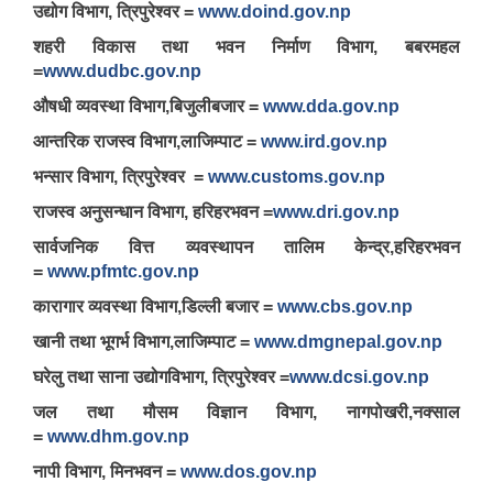
उद्योग विभाग, त्रिपुरेश्वर =
www.doind.gov.np
शहरी विकास तथा भवन निर्माण विभाग, बबरमहल
=
www.dudbc.gov.np
औषधी व्यवस्था विभाग,बिजुलीबजार =
www.dda.gov.np
आन्तरिक राजस्व विभाग,लाजिम्पाट =
www.ird.gov.np
भन्सार विभाग, त्रिपुरेश्वर =
www.customs.gov.np
राजस्व अनुसन्धान विभाग, हरिहरभवन =
www.dri.gov.np
सार्वजनिक वित्त व्यवस्थापन तालिम केन्द्र,हरिहरभवन
=
www.pfmtc.gov.np
कारागार व्यवस्था विभाग,डिल्ली बजार =
www.cbs.gov.np
खानी तथा भूगर्भ विभाग,लाजिम्पाट =
www.dmgnepal.gov.np
घरेलु तथा साना उद्योगविभाग, त्रिपुरेश्वर =
www.dcsi.gov.np
जल तथा मौसम विज्ञान विभाग, नागपोखरी,नक्साल
=
www.dhm.gov.np
नापी विभाग, मिनभवन =
www.dos.gov.np