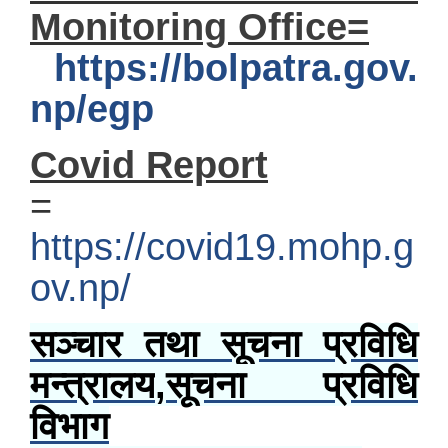
Monitoring Office=
https://bolpatra.gov.
np/egp
Covid Report
=
https://covid19.mohp.g
ov.np/
सञ्चार तथा सूचना प्रविधि
मन्त्रालय
,
सूचना प्रविधि
विभाग