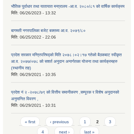
भौतिक पूर्वाधार तथा यातायात मन्त्रालय -आ.व. २०८०/८१ को वार्षिक कार्यक्रम
मिति:
06/26/2023 - 13:32
बागमती नगरपालिका बजेट बक्तब्य आ.व. २०७९/८०
मिति:
06/25/2022 - 22:06
प्रदेश सरकार मन्त्रिपरिषद्को मिति २०७८।०२।१७ गतेको बैठकबाट स्वीकृत
आ.व. २०७७/०७८ को सशर्त अनुदान अन्तर्गतका योजना तथा कार्यक्रमहरु
(स्थानीय तह)
मिति:
06/29/2021 - 10:35
प्रदेश नं २ -२०७८/७९ को वित्तीय समानीकरण ,सम्पूरक र विशेष अनुदानको
अनुमानित विवरण ,
मिति:
06/29/2021 - 10:31
Pages
« first
‹ previous
1
2
3
4
next ›
last »