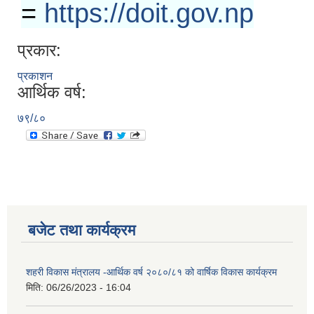
=
https://doit.gov.np
प्रकार:
प्रकाशन
आर्थिक वर्ष:
७९/८०
बजेट तथा कार्यक्रम
शहरी विकास मंत्रालय -आर्थिक वर्ष २०८०/८१ को वार्षिक विकास कार्यक्रम
मिति:
06/26/2023 - 16:04