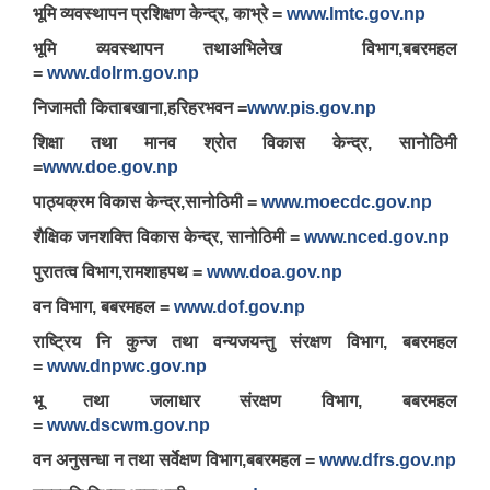
भूमि व्यवस्थापन प्रशिक्षण केन्द्र, काभ्रे =
www.lmtc.gov.np
भूमि व्यवस्थापन तथाअभिलेख विभाग,बबरमहल
=
www.dolrm.gov.np
निजामती किताबखाना,हरिहरभवन =
www.pis.gov.np
शिक्षा तथा मानव श्रोत विकास केन्द्र, सानोठिमी
=
www.doe.gov.np
पाठ्यक्रम विकास केन्द्र,सानोठिमी =
www.moecdc.gov.np
शैक्षिक जनशक्ति विकास केन्द्र, सानोठिमी =
www.nced.gov.np
पुरातत्व विभाग,रामशाहपथ =
www.doa.gov.np
वन विभाग, बबरमहल =
www.dof.gov.np
राष्ट्रिय नि कुन्ज तथा वन्यजयन्तु संरक्षण विभाग, बबरमहल
=
www.dnpwc.gov.np
भू तथा जलाधार संरक्षण विभाग, बबरमहल
=
www.dscwm.gov.np
वन अनुसन्धा न तथा सर्वेक्षण विभाग,बबरमहल =
www.dfrs.gov.np