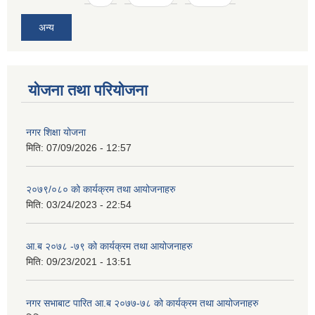
अन्य
योजना तथा परियोजना
नगर शिक्षा योजना
मिति:
07/09/2026 - 12:57
२०७९/०८० को कार्यक्रम तथा आयोजनाहरु
मिति:
03/24/2023 - 22:54
आ.ब २०७८ -७९ को कार्यक्रम तथा आयोजनाहरु
मिति:
09/23/2021 - 13:51
नगर सभाबाट पारित आ.ब २०७७-७८ को कार्यक्रम तथा आयोजनाहरु