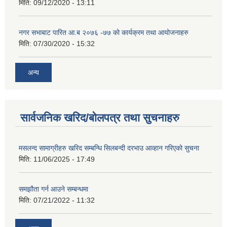
मिति:
09/12/2020 - 13:11
नगर सभाबाट पारित आ.ब २०७६ -७७ को कार्यक्रम तथा आयोजनाहरु
मिति:
07/30/2020 - 15:32
अन्य
सार्वजनिक खरिद/बोलपत्र तथा सुचनाहरु
मसलन्द सामाग्रीहरु खरिद सम्बन्धि सिलबन्दी दरभाउ आव्हान गरिएको सुचना
मिति:
11/06/2025 - 17:49
समझौता गर्न आउने सम्बन्धमा
मिति:
07/21/2022 - 11:32