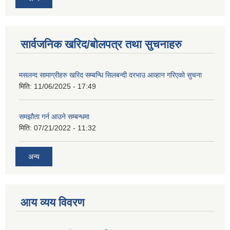
सार्वजनिक खरिद/बोलपत्र तथा सुचनाहरु
मसलन्द सामाग्रीहरु खरिद सम्बन्धि सिलबन्दी दरभाउ आव्हान गरिएको सुचना
मिति:
11/06/2025 - 17:49
समझौता गर्न आउने सम्बन्धमा
मिति:
07/21/2022 - 11:32
अन्य
आय व्यय विवरण