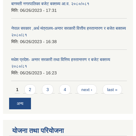
बागमती नगरपालिका बजेट बक्तब्य आ.व. २०८०/०८१
मिति:
06/26/2023 - 17:31
नेपाल सरकार ,अर्थ मंत्रालय-अन्तर सरकारी वित्तीय हस्तान्तरण र बजेत बक्तब्य
२०८०/८१
मिति:
06/26/2023 - 16:38
मधेश प्रदेश- अन्तर सरकारी तथा वित्तिय हस्तान्तरण र बजेट बक्तव्य
२०८०/८१
मिति:
06/26/2023 - 16:23
Pages
1
2
3
4
next ›
last »
अन्य
योजना तथा परियोजना