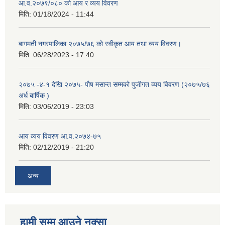
आ.व.२०७९/०८० को आय र व्यय विवरण
मिति:
01/18/2024 - 11:44
बागमती नगरपालिका २०७५/७६ को स्वीकृत आय तथा व्यय विवरण।
मिति:
06/28/2023 - 17:40
२०७५ -४-१ देखि २०७५- पौष मसान्त सम्मको पुजीगत व्यय विवरण (२०७५/७६
अर्ध बार्षिक )
मिति:
03/06/2019 - 23:03
आय व्यय विवरण आ.व.२०७४-७५
मिति:
02/12/2019 - 21:20
अन्य
हामी सम्म आउने नक्सा