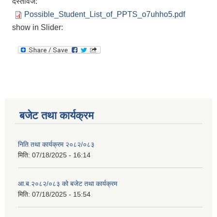
दस्तावेज:
Possible_Student_List_of_PPTS_o7uhho5.pdf
show in Slider:
बजेट तथा कार्यक्रम
निति तथा कार्यक्रम २०८२/०८३
मिति:
07/18/2025 - 16:14
आ.ब.२०८२/०८३ को बजेट तथा कार्यक्रम
मिति:
07/18/2025 - 15:54