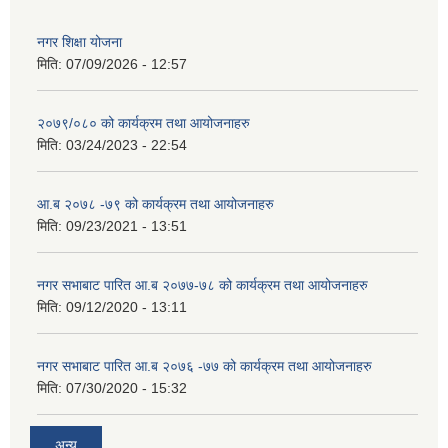
नगर शिक्षा योजना
मिति:
07/09/2026 - 12:57
२०७९/०८० को कार्यक्रम तथा आयोजनाहरु
मिति:
03/24/2023 - 22:54
आ.ब २०७८ -७९ को कार्यक्रम तथा आयोजनाहरु
मिति:
09/23/2021 - 13:51
नगर सभाबाट पारित आ.ब २०७७-७८ को कार्यक्रम तथा आयोजनाहरु
मिति:
09/12/2020 - 13:11
नगर सभाबाट पारित आ.ब २०७६ -७७ को कार्यक्रम तथा आयोजनाहरु
मिति:
07/30/2020 - 15:32
अन्य