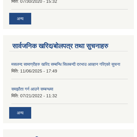
मिति:
07/30/2020 - 15:32
अन्य
सार्वजनिक खरिद/बोलपत्र तथा सुचनाहरु
मसलन्द सामाग्रीहरु खरिद सम्बन्धि सिलबन्दी दरभाउ आव्हान गरिएको सुचना
मिति:
11/06/2025 - 17:49
समझौता गर्न आउने सम्बन्धमा
मिति:
07/21/2022 - 11:32
अन्य