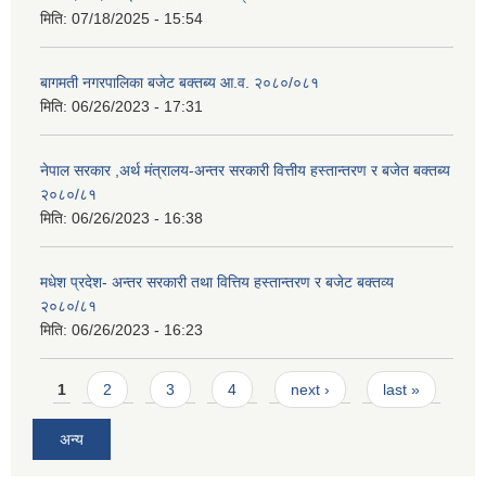
मिति:
07/18/2025 - 15:54
बागमती नगरपालिका बजेट बक्तब्य आ.व. २०८०/०८१
मिति:
06/26/2023 - 17:31
नेपाल सरकार ,अर्थ मंत्रालय-अन्तर सरकारी वित्तीय हस्तान्तरण र बजेत बक्तब्य
२०८०/८१
मिति:
06/26/2023 - 16:38
मधेश प्रदेश- अन्तर सरकारी तथा वित्तिय हस्तान्तरण र बजेट बक्तव्य
२०८०/८१
मिति:
06/26/2023 - 16:23
Pages
1
2
3
4
next ›
last »
अन्य