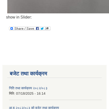
show in Slider:
बजेट तथा कार्यक्रम
निति तथा कार्यक्रम २०८२/०८३
मिति:
07/18/2025 - 16:14
आ.ब.२०८२/०८३ को बजेट तथा कार्यक्रम