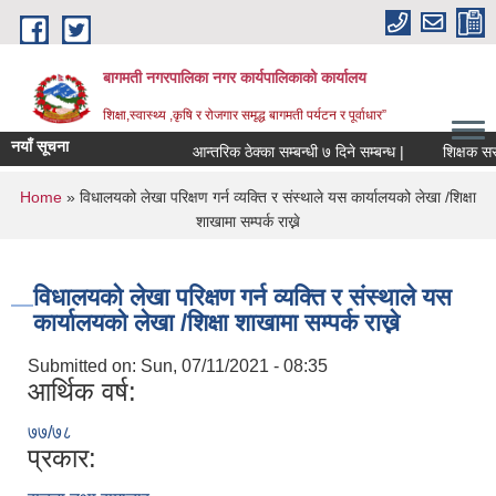
Skip to main content
बागमती नगरपालिका नगर कार्यपालिकाको कार्यालय
शिक्षा,स्वास्थ्य ,कृषि र रोजगार समृद्ध बागमती पर्यटन र पूर्वाधार”
नयाँ सूचना
आन्तरिक ठेक्का सम्बन्धी ७ दिने सम्बन्ध |
You are here
Home
» विधालयको लेखा परिक्षण गर्न व्यक्ति र संस्थाले यस कार्यालयको लेखा /शिक्षा
शाखामा सम्पर्क राख्ने
विधालयको लेखा परिक्षण गर्न व्यक्ति र संस्थाले यस
कार्यालयको लेखा /शिक्षा शाखामा सम्पर्क राख्ने
Submitted on:
Sun, 07/11/2021 - 08:35
आर्थिक वर्ष:
७७/७८
प्रकार:
BAGMATI MUNICIPALITY PROFILE, सहकारी संस्थाहरु,अन्य.