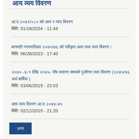
आय व्यय विवरण
आ.व.२०७९/०८० को आय र व्यय विवरण
मिति:
01/18/2024 - 11:44
बागमती नगरपालिका २०७५/७६ को स्वीकृत आय तथा व्यय विवरण।
मिति:
06/28/2023 - 17:40
२०७५ -४-१ देखि २०७५- पौष मसान्त सम्मको पुजीगत व्यय विवरण (२०७५/७६
अर्ध बार्षिक )
मिति:
03/06/2019 - 23:03
आय व्यय विवरण आ.व.२०७४-७५
मिति:
02/12/2019 - 21:20
अन्य