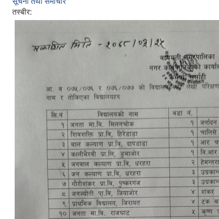
सूचना तथा समाचार
तस्बीर: