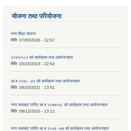
योजना तथा परियोजना
नगर शिक्षा योजना
मिति:
07/09/2026 - 12:57
२०७९/०८० को कार्यक्रम तथा आयोजनाहरु
मिति:
03/24/2023 - 22:54
आ.ब २०७८ -७९ को कार्यक्रम तथा आयोजनाहरु
मिति:
09/23/2021 - 13:51
नगर सभाबाट पारित आ.ब २०७७-७८ को कार्यक्रम तथा आयोजनाहरु
मिति:
09/12/2020 - 13:11
नगर सभाबाट पारित आ.ब २०७६ -७७ को कार्यक्रम तथा आयोजनाहरु