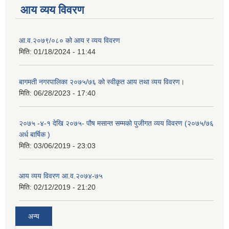
आय व्यय विवरण
आ.व.२०७९/०८० को आय र व्यय विवरण
मिति:
01/18/2024 - 11:44
बागमती नगरपालिका २०७५/७६ को स्वीकृत आय तथा व्यय विवरण।
मिति:
06/28/2023 - 17:40
२०७५ -४-१ देखि २०७५- पौष मसान्त सम्मको पुजीगत व्यय विवरण (२०७५/७६
अर्ध बार्षिक )
मिति:
03/06/2019 - 23:03
आय व्यय विवरण आ.व.२०७४-७५
मिति:
02/12/2019 - 21:20
अन्य