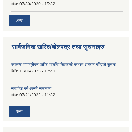
मिति:
07/30/2020 - 15:32
अन्य
सार्वजनिक खरिद/बोलपत्र तथा सुचनाहरु
मसलन्द सामाग्रीहरु खरिद सम्बन्धि सिलबन्दी दरभाउ आव्हान गरिएको सुचना
मिति:
11/06/2025 - 17:49
समझौता गर्न आउने सम्बन्धमा
मिति:
07/21/2022 - 11:32
अन्य