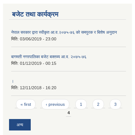
बजेट तथा कार्यक्रम
नेपाल सरकार द्वारा स्वीकृत आ.व.२०७५-७६ को समपुरक र बिशेष अनुदान
मिति:
03/06/2019 - 23:00
बागमती नगरपालिका बजेट बक्तब्य आ.व. २०७५-७६
मिति:
01/12/2019 - 00:15
।
मिति:
12/11/2018 - 16:20
Pages
« first
‹ previous
1
2
3
4
अन्य