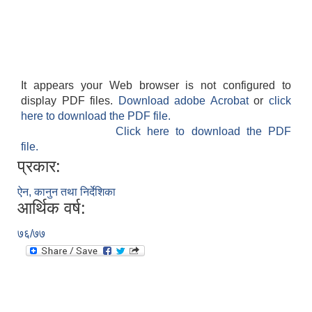
It appears your Web browser is not configured to
display PDF files.
Download adobe Acrobat
or
click
here to download the PDF file.
Click here to download the PDF
file.
प्रकार:
ऐन, कानुन तथा निर्देशिका
आर्थिक वर्ष:
७६/७७