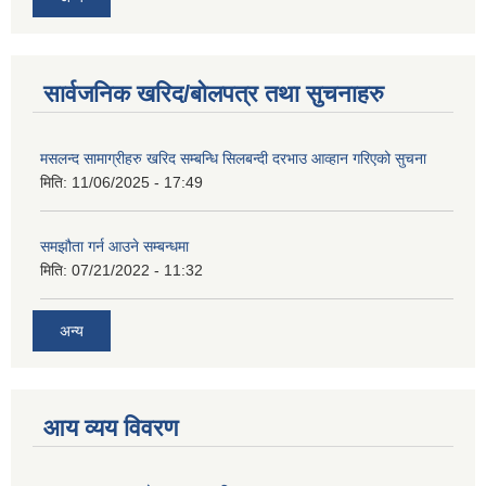
सार्वजनिक खरिद/बोलपत्र तथा सुचनाहरु
मसलन्द सामाग्रीहरु खरिद सम्बन्धि सिलबन्दी दरभाउ आव्हान गरिएको सुचना
मिति:
11/06/2025 - 17:49
समझौता गर्न आउने सम्बन्धमा
मिति:
07/21/2022 - 11:32
अन्य
आय व्यय विवरण