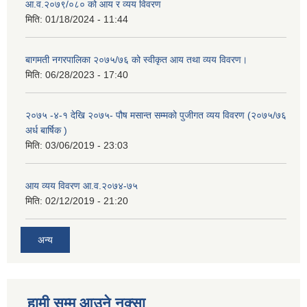
आ.व.२०७९/०८० को आय र व्यय विवरण
मिति:
01/18/2024 - 11:44
बागमती नगरपालिका २०७५/७६ को स्वीकृत आय तथा व्यय विवरण।
मिति:
06/28/2023 - 17:40
२०७५ -४-१ देखि २०७५- पौष मसान्त सम्मको पुजीगत व्यय विवरण (२०७५/७६
अर्ध बार्षिक )
मिति:
03/06/2019 - 23:03
आय व्यय विवरण आ.व.२०७४-७५
मिति:
02/12/2019 - 21:20
अन्य
हामी सम्म आउने नक्सा