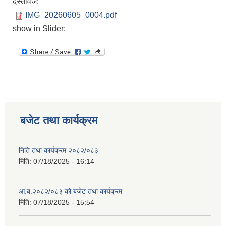
दस्तावेज:
IMG_20260605_0004.pdf
show in Slider:
बजेट तथा कार्यक्रम
निति तथा कार्यक्रम २०८२/०८३
मिति:
07/18/2025 - 16:14
आ.ब.२०८२/०८३ को बजेट तथा कार्यक्रम
मिति:
07/18/2025 - 15:54