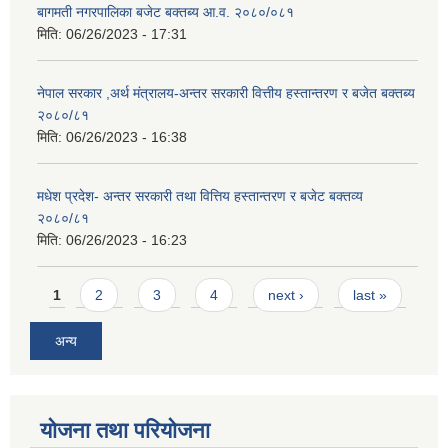
बागमती नगरपालिका बजेट बक्तब्य आ.व. २०८०/०८१
मिति:
06/26/2023 - 17:31
नेपाल सरकार ,अर्थ मंत्रालय-अन्तर सरकारी वित्तीय हस्तान्तरण र बजेत बक्तब्य
२०८०/८१
मिति:
06/26/2023 - 16:38
मधेश प्रदेश- अन्तर सरकारी तथा वित्तिय हस्तान्तरण र बजेट बक्तव्य
२०८०/८१
मिति:
06/26/2023 - 16:23
Pages
1
2
3
4
next ›
last »
अन्य
योजना तथा परियोजना