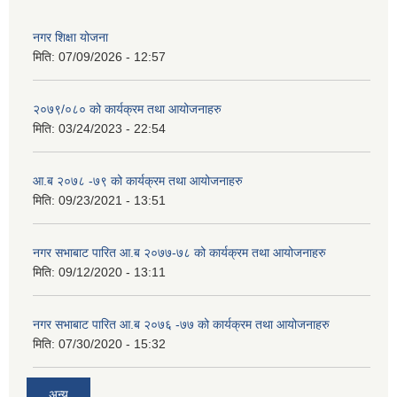
नगर शिक्षा योजना
मिति:
07/09/2026 - 12:57
२०७९/०८० को कार्यक्रम तथा आयोजनाहरु
मिति:
03/24/2023 - 22:54
आ.ब २०७८ -७९ को कार्यक्रम तथा आयोजनाहरु
मिति:
09/23/2021 - 13:51
नगर सभाबाट पारित आ.ब २०७७-७८ को कार्यक्रम तथा आयोजनाहरु
मिति:
09/12/2020 - 13:11
नगर सभाबाट पारित आ.ब २०७६ -७७ को कार्यक्रम तथा आयोजनाहरु
मिति:
07/30/2020 - 15:32
अन्य