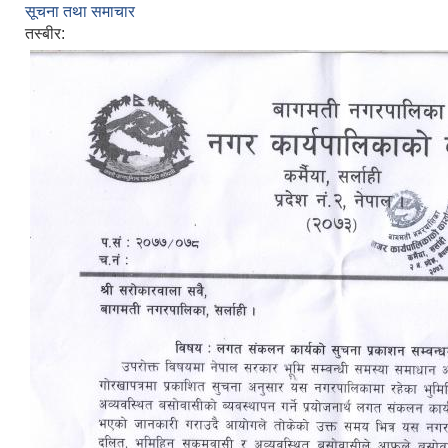
सूचना तथा समाचार
तस्बीर: