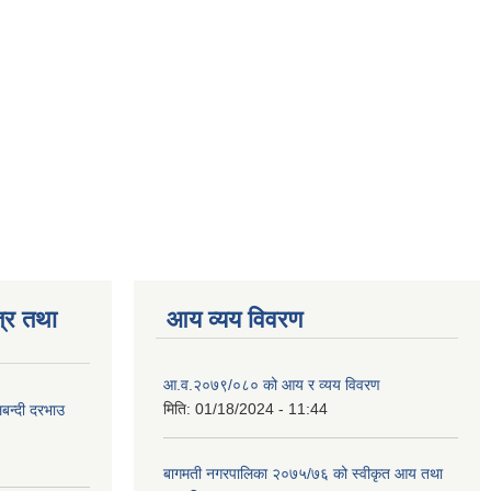
्र तथा
आय व्यय विवरण
आ.व.२०७९/०८० को आय र व्यय विवरण
मिति:
01/18/2024 - 11:44
लबन्दी दरभाउ
बागमती नगरपालिका २०७५/७६ को स्वीकृत आय तथा