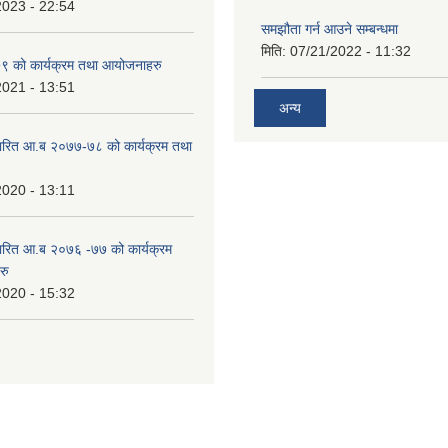
2023 - 22:54
समझौता गर्न आउने सम्बन्धमा
मिति:
07/21/2022 - 11:32
 को कार्यक्रम तथा आयोजनाहरु
2021 - 13:51
अन्य
ारित आ.ब २०७७-७८ को कार्यक्रम तथा
2020 - 13:11
ारित आ.ब २०७६ -७७ को कार्यक्रम
रु
2020 - 15:32