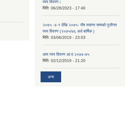
व्यय विवरण।
मिति:
06/28/2023 - 17:40
२०७५ -४-१ देखि २०७५- पौष मसान्त सम्मको पुजीगत
व्यय विवरण (२०७५/७६ अर्ध बार्षिक )
मिति:
03/06/2019 - 23:03
आय व्यय विवरण आ.व.२०७४-७५
मिति:
02/12/2019 - 21:20
अन्य