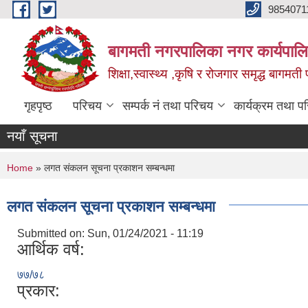
Skip to main content
9854071
बागमती नगरपालिका नगर कार्यपालि
शिक्षा,स्वास्थ्य ,कृषि र रोजगार समृद्ध बागमती प
गृहपृष्ठ
परिचय
सम्पर्क नं तथा परिचय
कार्यक्रम तथा प
नयाँ सूचना
You are here
Home
» लगत संकलन सूचना प्रकाशन सम्बन्धमा
लगत संकलन सूचना प्रकाशन सम्बन्धमा
Submitted on:
Sun, 01/24/2021 - 11:19
आर्थिक वर्ष:
७७/७८
प्रकार: