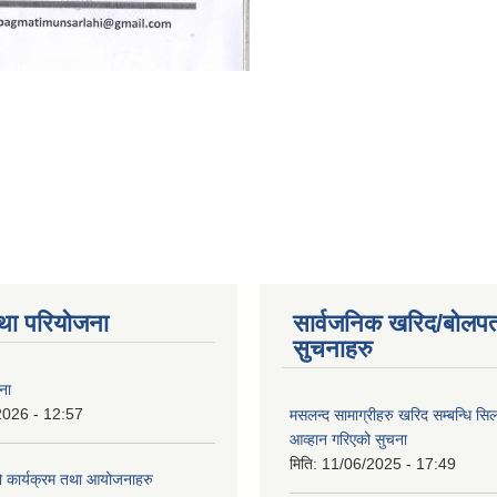
था परियोजना
सार्वजनिक खरिद/बोलपत
सुचनाहरु
ना
2026 - 12:57
मसलन्द सामाग्रीहरु खरिद सम्बन्धि सि
आव्हान गरिएको सुचना
मिति:
11/06/2025 - 17:49
कार्यक्रम तथा आयोजनाहरु