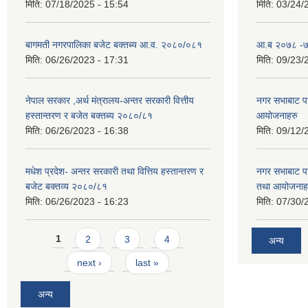
मिति:
07/18/2025 - 15:54
मिति:
03/24/
बागमती नगरपालिका बजेट बक्तब्य आ.व. २०८०/०८१
आ.ब २०७८ -७९
मिति:
06/26/2023 - 17:31
मिति:
09/23/
नेपाल सरकार ,अर्थ मंत्रालय-अन्तर सरकारी वित्तीय
नगर सभाबाट प
हस्तान्तरण र बजेत बक्तब्य २०८०/८१
आयोजनाहरु
मिति:
06/26/2023 - 16:38
मिति:
09/12/
मधेश प्रदेश- अन्तर सरकारी तथा वित्तिय हस्तान्तरण र
नगर सभाबाट प
बजेट बक्तव्य २०८०/८१
तथा आयोजनाह
मिति:
06/26/2023 - 16:23
मिति:
07/30/
Pages
1
2
3
4
अन्य
next ›
last »
अन्य