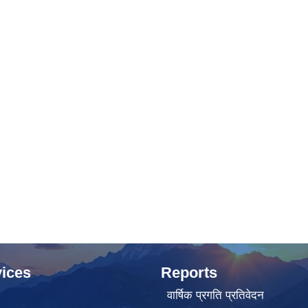
ices
Reports
वार्षिक प्रगति प्रतिवेदन