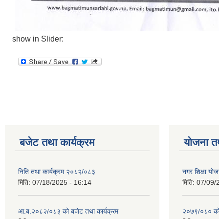
show in Slider:
बजेट तथा कार्यक्रम
योजना त
निति तथा कार्यक्रम २०८२/०८३
नगर शिक्षा योज
मिति:
07/18/2025 - 16:14
मिति:
07/09/
आ.ब.२०८२/०८३ को बजेट तथा कार्यक्रम
२०७९/०८० को 