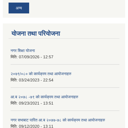
अन्य
योजना तथा परियोजना
नगर शिक्षा योजना
मिति:
07/09/2026 - 12:57
२०७९/०८० को कार्यक्रम तथा आयोजनाहरु
मिति:
03/24/2023 - 22:54
आ.ब २०७८ -७९ को कार्यक्रम तथा आयोजनाहरु
मिति:
09/23/2021 - 13:51
नगर सभाबाट पारित आ.ब २०७७-७८ को कार्यक्रम तथा आयोजनाहरु
मिति:
09/12/2020 - 13:11