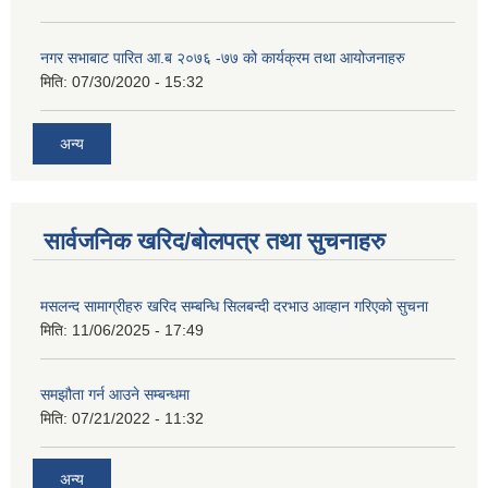
नगर सभाबाट पारित आ.ब २०७६ -७७ को कार्यक्रम तथा आयोजनाहरु
मिति:
07/30/2020 - 15:32
अन्य
सार्वजनिक खरिद/बोलपत्र तथा सुचनाहरु
मसलन्द सामाग्रीहरु खरिद सम्बन्धि सिलबन्दी दरभाउ आव्हान गरिएको सुचना
मिति:
11/06/2025 - 17:49
समझौता गर्न आउने सम्बन्धमा
मिति:
07/21/2022 - 11:32
अन्य