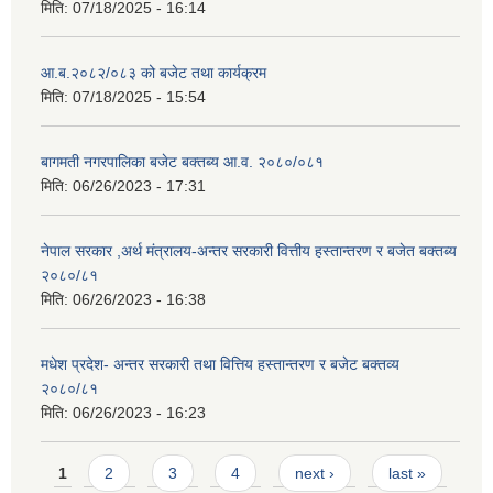
मिति:
07/18/2025 - 16:14
आ.ब.२०८२/०८३ को बजेट तथा कार्यक्रम
मिति:
07/18/2025 - 15:54
बागमती नगरपालिका बजेट बक्तब्य आ.व. २०८०/०८१
मिति:
06/26/2023 - 17:31
नेपाल सरकार ,अर्थ मंत्रालय-अन्तर सरकारी वित्तीय हस्तान्तरण र बजेत बक्तब्य
२०८०/८१
मिति:
06/26/2023 - 16:38
मधेश प्रदेश- अन्तर सरकारी तथा वित्तिय हस्तान्तरण र बजेट बक्तव्य
२०८०/८१
मिति:
06/26/2023 - 16:23
Pages
1
2
3
4
next ›
last »