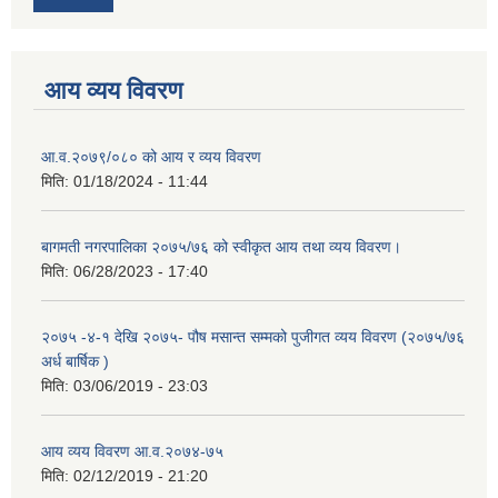
आय व्यय विवरण
आ.व.२०७९/०८० को आय र व्यय विवरण
मिति:
01/18/2024 - 11:44
बागमती नगरपालिका २०७५/७६ को स्वीकृत आय तथा व्यय विवरण।
मिति:
06/28/2023 - 17:40
२०७५ -४-१ देखि २०७५- पौष मसान्त सम्मको पुजीगत व्यय विवरण (२०७५/७६
अर्ध बार्षिक )
मिति:
03/06/2019 - 23:03
आय व्यय विवरण आ.व.२०७४-७५
मिति:
02/12/2019 - 21:20