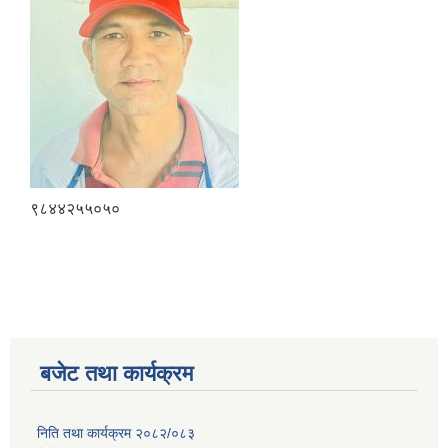
९८४४२५५०५०
बजेट तथा कार्यक्रम
निति तथा कार्यक्रम २०८२/०८३