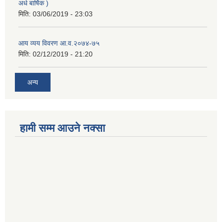
अर्ध बार्षिक )
मिति:
03/06/2019 - 23:03
आय व्यय विवरण आ.व.२०७४-७५
मिति:
02/12/2019 - 21:20
अन्य
हामी सम्म आउने नक्सा