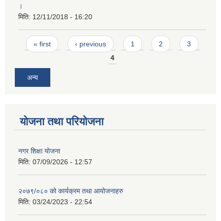
।
मिति:
12/11/2018 - 16:20
Pages
« first
‹ previous
1
2
3
4
अन्य
योजना तथा परियोजना
नगर शिक्षा योजना
मिति:
07/09/2026 - 12:57
२०७९/०८० को कार्यक्रम तथा आयोजनाहरु
मिति:
03/24/2023 - 22:54