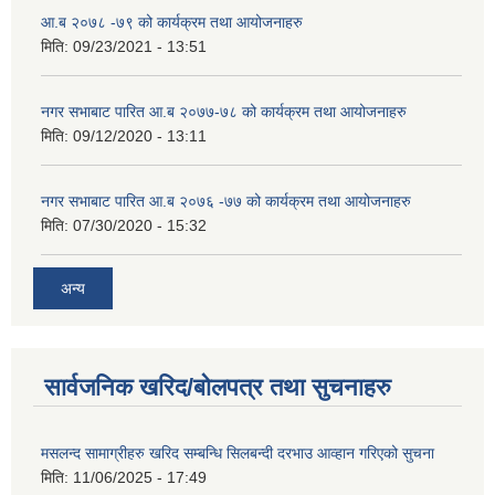
आ.ब २०७८ -७९ को कार्यक्रम तथा आयोजनाहरु
मिति:
09/23/2021 - 13:51
नगर सभाबाट पारित आ.ब २०७७-७८ को कार्यक्रम तथा आयोजनाहरु
मिति:
09/12/2020 - 13:11
नगर सभाबाट पारित आ.ब २०७६ -७७ को कार्यक्रम तथा आयोजनाहरु
मिति:
07/30/2020 - 15:32
अन्य
सार्वजनिक खरिद/बोलपत्र तथा सुचनाहरु
मसलन्द सामाग्रीहरु खरिद सम्बन्धि सिलबन्दी दरभाउ आव्हान गरिएको सुचना
मिति:
11/06/2025 - 17:49