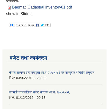
दस्तावेज:
Bagmati Cadastral Inventory01.pdf
show in Slider:
बजेट तथा कार्यक्रम
नेपाल सरकार द्वारा स्वीकृत आ.व.२०७५-७६ को समपुरक र बिशेष अनुदान
मिति:
03/06/2019 - 23:00
बागमती नगरपालिका बजेट बक्तब्य आ.व. २०७५-७६
मिति:
01/12/2019 - 00:15