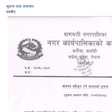
सूचना तथा समाचार
तस्बीर: