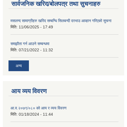
सार्वजनिक खरिद/बोलपत्र तथा सुचनाहरु
मसलन्द सामाग्रीहरु खरिद सम्बन्धि सिलबन्दी दरभाउ आव्हान गरिएको सुचना
मिति:
11/06/2025 - 17:49
समझौता गर्न आउने सम्बन्धमा
मिति:
07/21/2022 - 11:32
अन्य
आय व्यय विवरण
आ.व.२०७९/०८० को आय र व्यय विवरण
मिति:
01/18/2024 - 11:44