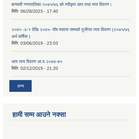
बागमती नगरपालिका २०७५/७६ को स्वीकृत आय तथा व्यय विवरण।
मिति:
06/28/2023 - 17:40
२०७५ -४-१ देखि २०७५- पौष मसान्त सम्मको पुजीगत व्यय विवरण (२०७५/७६
अर्ध बार्षिक )
मिति:
03/06/2019 - 23:03
आय व्यय विवरण आ.व.२०७४-७५
मिति:
02/12/2019 - 21:20
अन्य
हामी सम्म आउने नक्सा