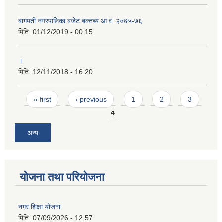
बागमती नगरपालिका बजेट बक्तब्य आ.व. २०७५-७६
मिति:
01/12/2019 - 00:15
।
मिति:
12/11/2018 - 16:20
Pages
« first
‹ previous
1
2
3
4
अन्य
योजना तथा परियोजना
नगर शिक्षा योजना
मिति:
07/09/2026 - 12:57