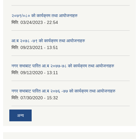
२०७९/०८० को कार्यक्रम तथा आयोजनाहरु
मिति:
03/24/2023 - 22:54
आ.ब २०७८ -७९ को कार्यक्रम तथा आयोजनाहरु
मिति:
09/23/2021 - 13:51
नगर सभाबाट पारित आ.ब २०७७-७८ को कार्यक्रम तथा आयोजनाहरु
मिति:
09/12/2020 - 13:11
नगर सभाबाट पारित आ.ब २०७६ -७७ को कार्यक्रम तथा आयोजनाहरु
मिति:
07/30/2020 - 15:32
अन्य