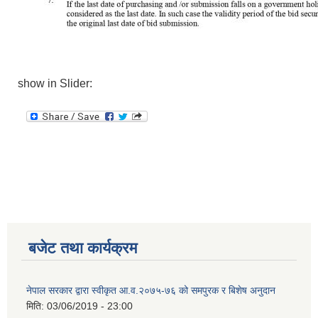
show in Slider:
बजेट तथा कार्यक्रम
नेपाल सरकार द्वारा स्वीकृत आ.व.२०७५-७६ को समपुरक र बिशेष अनुदान
मिति:
03/06/2019 - 23:00