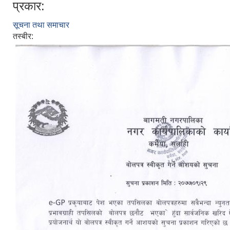
प्रकार:
सूचना तथा समाचार
तस्बीर: