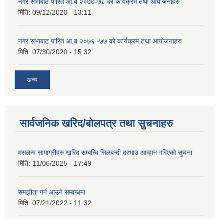
नगर सभाबाट पारित आ.ब २०७७-७८ को कार्यक्रम तथा आयोजनाहरु
मिति:
09/12/2020 - 13:11
नगर सभाबाट पारित आ.ब २०७६ -७७ को कार्यक्रम तथा आयोजनाहरु
मिति:
07/30/2020 - 15:32
अन्य
सार्वजनिक खरिद/बोलपत्र तथा सुचनाहरु
मसलन्द सामाग्रीहरु खरिद सम्बन्धि सिलबन्दी दरभाउ आव्हान गरिएको सुचना
मिति:
11/06/2025 - 17:49
समझौता गर्न आउने सम्बन्धमा
मिति:
07/21/2022 - 11:32