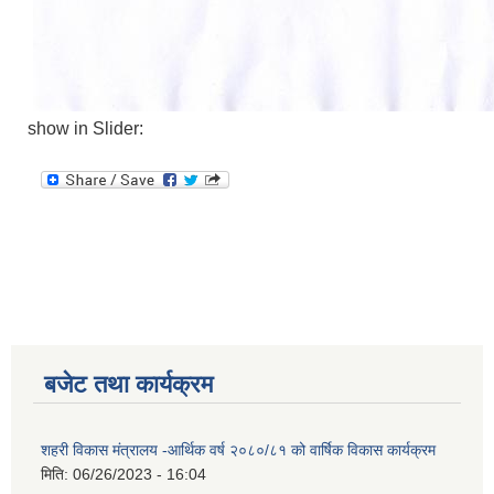
show in Slider:
बजेट तथा कार्यक्रम
शहरी विकास मंत्रालय -आर्थिक वर्ष २०८०/८१ को वार्षिक विकास कार्यक्रम
मिति:
06/26/2023 - 16:04