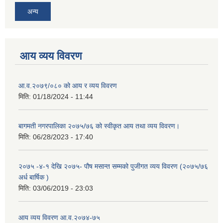
अन्य
आय व्यय विवरण
आ.व.२०७९/०८० को आय र व्यय विवरण
मिति:
01/18/2024 - 11:44
बागमती नगरपालिका २०७५/७६ को स्वीकृत आय तथा व्यय विवरण।
मिति:
06/28/2023 - 17:40
२०७५ -४-१ देखि २०७५- पौष मसान्त सम्मको पुजीगत व्यय विवरण (२०७५/७६
अर्ध बार्षिक )
मिति:
03/06/2019 - 23:03
आय व्यय विवरण आ.व.२०७४-७५