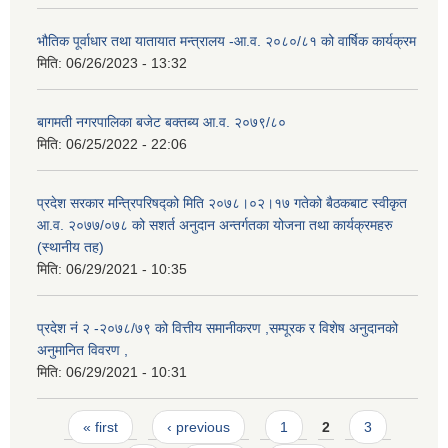
भौतिक पूर्वाधार तथा यातायात मन्त्रालय -आ.व. २०८०/८१ को वार्षिक कार्यक्रम
मिति:
06/26/2023 - 13:32
बागमती नगरपालिका बजेट बक्तब्य आ.व. २०७९/८०
मिति:
06/25/2022 - 22:06
प्रदेश सरकार मन्त्रिपरिषद्को मिति २०७८।०२।१७ गतेको बैठकबाट स्वीकृत
आ.व. २०७७/०७८ को सशर्त अनुदान अन्तर्गतका योजना तथा कार्यक्रमहरु
(स्थानीय तह)
मिति:
06/29/2021 - 10:35
प्रदेश नं २ -२०७८/७९ को वित्तीय समानीकरण ,सम्पूरक र विशेष अनुदानको
अनुमानित विवरण ,
मिति:
06/29/2021 - 10:31
Pages
« first
‹ previous
1
2
3