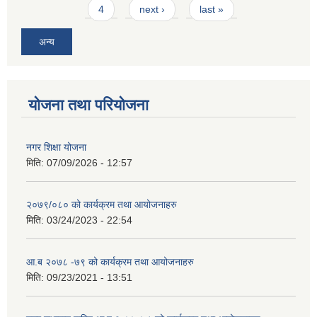
4
next ›
last »
अन्य
योजना तथा परियोजना
नगर शिक्षा योजना
मिति:
07/09/2026 - 12:57
२०७९/०८० को कार्यक्रम तथा आयोजनाहरु
मिति:
03/24/2023 - 22:54
आ.ब २०७८ -७९ को कार्यक्रम तथा आयोजनाहरु
मिति:
09/23/2021 - 13:51