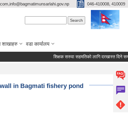
com,info@bagmatimunsarlahi.gov.np
046-410008, 410009
Search form
Search
 शाखाहरु
वडा कार्यालय
शिक्षक सरुवा सहमतिको लागि दरखास्त दिने 
 wall in Bagmati fishery pond