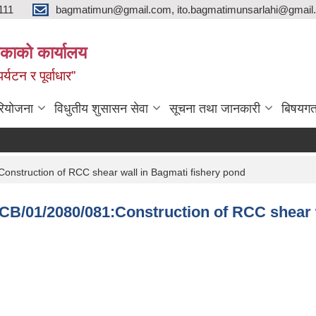
111
bagmatimun@gmail.com, ito.bagmatimunsarlahi@gmail.
काको कार्यालय
र्यटन र पूर्वाधार”
रियोजना
विधुतीय शुसासन सेवा
सूचना तथा जानकारी
बिषयगत
Construction of RCC shear wall in Bagmati fishery pond
S/NCB/01/2080/081:Construction of RCC shear