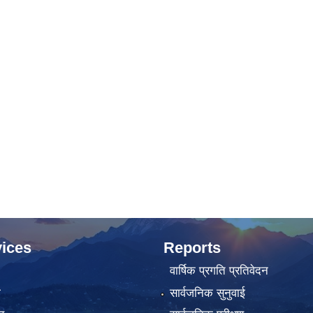
ices
Reports
वार्षिक प्रगति प्रतिवेदन
ा
सार्वजनिक सुनुवाई