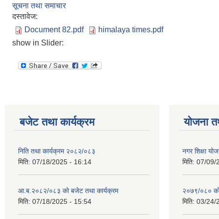
सूचना तथा समाचार
दस्तावेज:
Document 82.pdf
himalaya times.pdf
show in Slider:
बजेट तथा कार्यक्रम
योजना त
निति तथा कार्यक्रम २०८२/०८३
नगर शिक्षा योज
मिति:
07/18/2025 - 16:14
मिति:
07/09/
आ.ब.२०८२/०८३ को बजेट तथा कार्यक्रम
२०७९/०८० को 
मिति:
07/18/2025 - 15:54
मिति:
03/24/