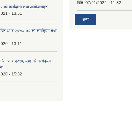
मिति:
07/21/2022 - 11:32
 को कार्यक्रम तथा आयोजनाहरु
2021 - 13:51
अन्य
ारित आ.ब २०७७-७८ को कार्यक्रम तथा
2020 - 13:11
ारित आ.ब २०७६ -७७ को कार्यक्रम
रु
2020 - 15:32