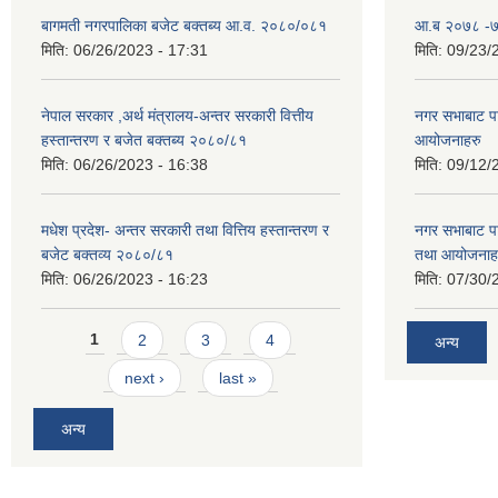
बागमती नगरपालिका बजेट बक्तब्य आ.व. २०८०/०८१
आ.ब २०७८ -७९
मिति:
06/26/2023 - 17:31
मिति:
09/23/
नेपाल सरकार ,अर्थ मंत्रालय-अन्तर सरकारी वित्तीय
नगर सभाबाट प
हस्तान्तरण र बजेत बक्तब्य २०८०/८१
आयोजनाहरु
मिति:
06/26/2023 - 16:38
मिति:
09/12/
मधेश प्रदेश- अन्तर सरकारी तथा वित्तिय हस्तान्तरण र
नगर सभाबाट प
बजेट बक्तव्य २०८०/८१
तथा आयोजनाह
मिति:
06/26/2023 - 16:23
मिति:
07/30/
Pages
1
2
3
4
अन्य
next ›
last »
अन्य