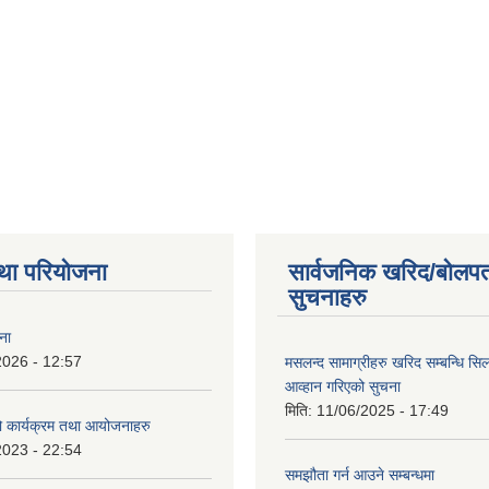
था परियोजना
सार्वजनिक खरिद/बोलपत
सुचनाहरु
ना
2026 - 12:57
मसलन्द सामाग्रीहरु खरिद सम्बन्धि सि
आव्हान गरिएको सुचना
मिति:
11/06/2025 - 17:49
कार्यक्रम तथा आयोजनाहरु
2023 - 22:54
समझौता गर्न आउने सम्बन्धमा