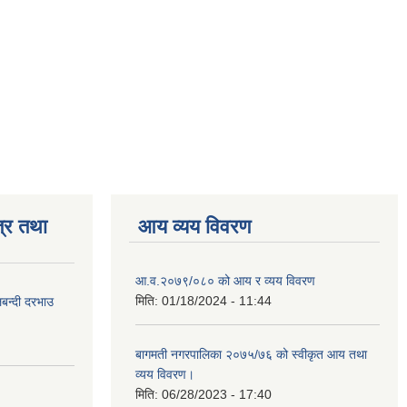
्र तथा
आय व्यय विवरण
आ.व.२०७९/०८० को आय र व्यय विवरण
मिति:
01/18/2024 - 11:44
लबन्दी दरभाउ
बागमती नगरपालिका २०७५/७६ को स्वीकृत आय तथा
व्यय विवरण।
मिति:
06/28/2023 - 17:40