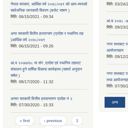
नेपाल सरकार, आर्थिक वर्ष २०७८/०७९ को आय-ब्ययको
मिति:
03/24/
सार्वजनिक जानकारी विवरण (बजेट भाषण )
मिति:
06/15/2021 - 09:34
आ.ब २०७८ -७९
मिति:
09/23/
अन्त सरकारी वितीय हस्तान्त्र्ण (प्रदेश र स्थानिय तह
)आर्थिक वर्ष २०७८/०७९
नगर सभाबाट प
मिति:
06/15/2021 - 09:26
आयोजनाहरु
मिति:
09/12/
आ.व २०७७/७८ मा संग ,प्रदेश एवं स्थानिय तहवाट
संचालन हुने वार्षिक विकास कार्यक्रम (सशर्त अनुदान
नगर सभाबाट प
समेत )
तथा आयोजनाह
मिति:
08/17/2020 - 11:32
मिति:
07/30/
अन्तर सरकारी वित्तीय हस्तान्तरण प्रदेश नं २
अन्य
मिति:
07/30/2020 - 15:33
Pages
« first
‹ previous
1