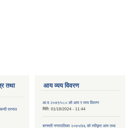
्र तथा
आय व्यय विवरण
आ.व.२०७९/०८० को आय र व्यय विवरण
मिति:
01/18/2024 - 11:44
लबन्दी दरभाउ
बागमती नगरपालिका २०७५/७६ को स्वीकृत आय तथा