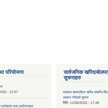
था परियोजना
सार्वजनिक खरिद/बोलपत
सुचनाहरु
ना
2026 - 12:57
मसलन्द सामाग्रीहरु खरिद सम्बन्धि सि
आव्हान गरिएको सुचना
मिति:
11/06/2025 - 17:49
कार्यक्रम तथा आयोजनाहरु