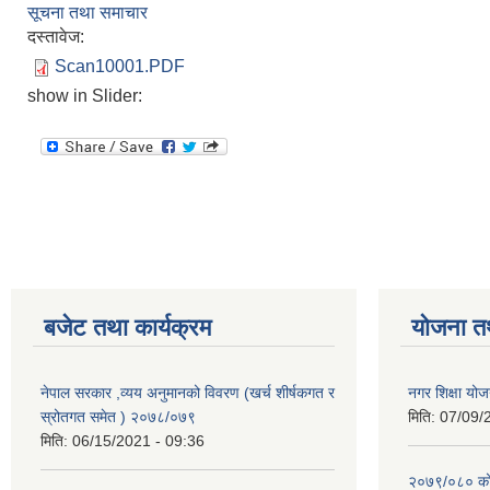
सूचना तथा समाचार
दस्तावेज:
Scan10001.PDF
show in Slider:
बजेट तथा कार्यक्रम
योजना त
नेपाल सरकार ,व्यय अनुमानको विवरण (खर्च शीर्षकगत र
नगर शिक्षा योज
स्रोतगत समेत ) २०७८/०७९
मिति:
07/09/
मिति:
06/15/2021 - 09:36
२०७९/०८० को 