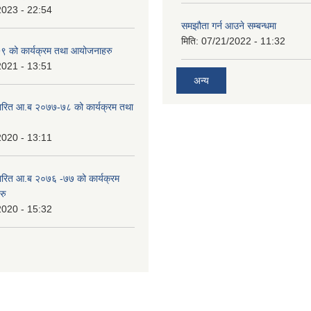
2023 - 22:54
समझौता गर्न आउने सम्बन्धमा
मिति:
07/21/2022 - 11:32
 को कार्यक्रम तथा आयोजनाहरु
2021 - 13:51
अन्य
ारित आ.ब २०७७-७८ को कार्यक्रम तथा
2020 - 13:11
ारित आ.ब २०७६ -७७ को कार्यक्रम
रु
2020 - 15:32