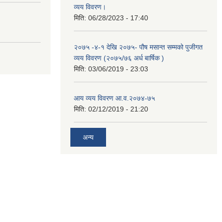
व्यय विवरण।
मिति:
06/28/2023 - 17:40
२०७५ -४-१ देखि २०७५- पौष मसान्त सम्मको पुजीगत
व्यय विवरण (२०७५/७६ अर्ध बार्षिक )
मिति:
03/06/2019 - 23:03
आय व्यय विवरण आ.व.२०७४-७५
मिति:
02/12/2019 - 21:20
अन्य