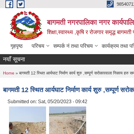
Skip to main content
9854071
बागमती नगरपालिका नगर कार्यपालि
शिक्षा,स्वास्थ्य ,कृषि र रोजगार समृद्ध बागमती प
गृहपृष्ठ
परिचय
सम्पर्क नं तथा परिचय
कार्यक्रम तथा प
नयाँ सूचना
You are here
Home
» बागमती 12 स्थित आर्यघाट निर्माण कार्य शुरु ,सम्पूर्ण सरोकारवाला निकाय हरु सम
बागमती 12 स्थित आर्यघाट निर्माण कार्य शुरु ,सम्पूर्ण स
Submitted on:
Sat, 05/20/2023 - 09:42