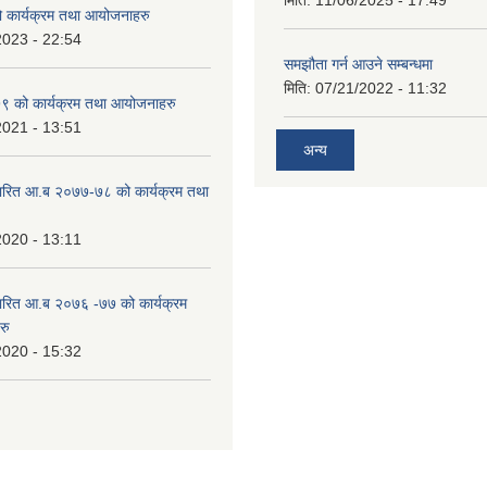
मिति:
11/06/2025 - 17:49
कार्यक्रम तथा आयोजनाहरु
2023 - 22:54
समझौता गर्न आउने सम्बन्धमा
मिति:
07/21/2022 - 11:32
 को कार्यक्रम तथा आयोजनाहरु
2021 - 13:51
अन्य
ारित आ.ब २०७७-७८ को कार्यक्रम तथा
2020 - 13:11
ारित आ.ब २०७६ -७७ को कार्यक्रम
रु
2020 - 15:32