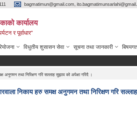
111
bagmatimun@gmail.com, ito.bagmatimunsarlahi@gmail.
काको कार्यालय
र्यटन र पूर्वाधार”
रियोजना
विधुतीय शुसासन सेवा
सूचना तथा जानकारी
बिषयगत
क्ष अनुगमन तथा निरिक्षण गरि सल्लाह सुझाव को अपेक्षा गरिदै ।
रोकारवाला निकाय हरु समक्ष अनुगमन तथा निरिक्षण गरि सल्लाह