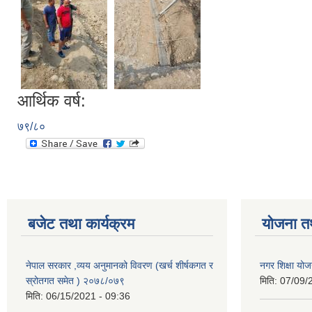
आर्थिक वर्ष:
७९/८०
बजेट तथा कार्यक्रम
योजना त
नेपाल सरकार ,व्यय अनुमानको विवरण (खर्च शीर्षकगत र
नगर शिक्षा योज
स्रोतगत समेत ) २०७८/०७९
मिति:
07/09/
मिति:
06/15/2021 - 09:36