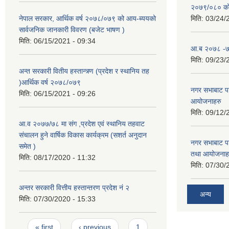
२०७९/०८० को 
नेपाल सरकार, आर्थिक वर्ष २०७८/०७९ को आय-ब्ययको
मिति:
03/24/
सार्वजनिक जानकारी विवरण (बजेट भाषण )
मिति:
06/15/2021 - 09:34
आ.ब २०७८ -७९
मिति:
09/23/
अन्त सरकारी वितीय हस्तान्त्र्ण (प्रदेश र स्थानिय तह
)आर्थिक वर्ष २०७८/०७९
नगर सभाबाट प
मिति:
06/15/2021 - 09:26
आयोजनाहरु
मिति:
09/12/
आ.व २०७७/७८ मा संग ,प्रदेश एवं स्थानिय तहवाट
संचालन हुने वार्षिक विकास कार्यक्रम (सशर्त अनुदान
नगर सभाबाट प
समेत )
तथा आयोजनाह
मिति:
08/17/2020 - 11:32
मिति:
07/30/
अन्तर सरकारी वित्तीय हस्तान्तरण प्रदेश नं २
अन्य
मिति:
07/30/2020 - 15:33
Pages
« first
‹ previous
1