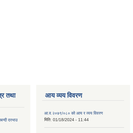
्र तथा
आय व्यय विवरण
आ.व.२०७९/०८० को आय र व्यय विवरण
मिति:
01/18/2024 - 11:44
लबन्दी दरभाउ