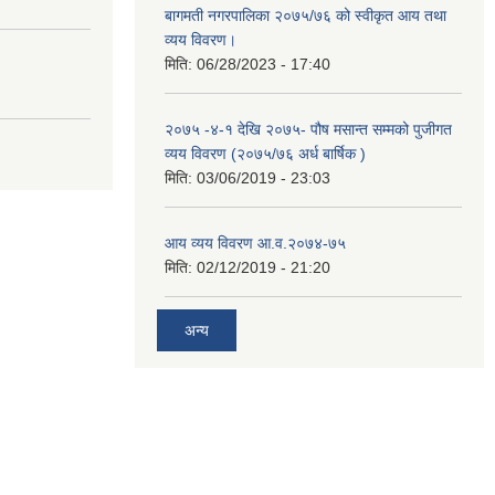
बागमती नगरपालिका २०७५/७६ को स्वीकृत आय तथा
व्यय विवरण।
मिति:
06/28/2023 - 17:40
२०७५ -४-१ देखि २०७५- पौष मसान्त सम्मको पुजीगत
व्यय विवरण (२०७५/७६ अर्ध बार्षिक )
मिति:
03/06/2019 - 23:03
आय व्यय विवरण आ.व.२०७४-७५
मिति:
02/12/2019 - 21:20
अन्य