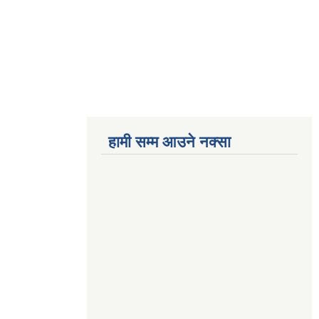
हामी सम्म आउने नक्सा