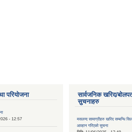
था परियोजना
सार्वजनिक खरिद/बोलपत
सुचनाहरु
ना
2026 - 12:57
मसलन्द सामाग्रीहरु खरिद सम्बन्धि सि
आव्हान गरिएको सुचना