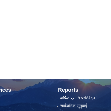
ices
Reports
वार्षिक प्रगति प्रतिवेदन
ा
सार्वजनिक सुनुवाई