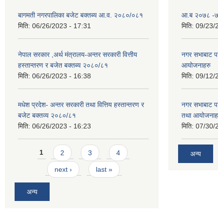
बागमती नगरपालिका बजेट बक्तब्य आ.व. २०८०/०८१
आ.ब २०७८ -७९
मिति:
06/26/2023 - 17:31
मिति:
09/23/
नेपाल सरकार ,अर्थ मंत्रालय-अन्तर सरकारी वित्तीय
नगर सभाबाट प
हस्तान्तरण र बजेत बक्तब्य २०८०/८१
आयोजनाहरु
मिति:
06/26/2023 - 16:38
मिति:
09/12/
मधेश प्रदेश- अन्तर सरकारी तथा वित्तिय हस्तान्तरण र
नगर सभाबाट प
बजेट बक्तव्य २०८०/८१
तथा आयोजनाह
मिति:
06/26/2023 - 16:23
मिति:
07/30/
Pages
1
2
3
4
अन्य
next ›
last »
अन्य