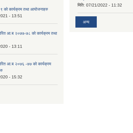
मिति:
07/21/2022 - 11:32
 को कार्यक्रम तथा आयोजनाहरु
2021 - 13:51
अन्य
ारित आ.ब २०७७-७८ को कार्यक्रम तथा
2020 - 13:11
ारित आ.ब २०७६ -७७ को कार्यक्रम
रु
2020 - 15:32