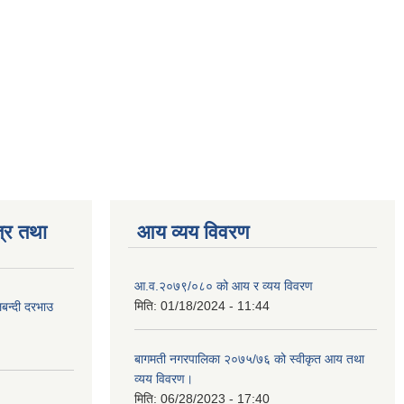
्र तथा
आय व्यय विवरण
आ.व.२०७९/०८० को आय र व्यय विवरण
मिति:
01/18/2024 - 11:44
लबन्दी दरभाउ
बागमती नगरपालिका २०७५/७६ को स्वीकृत आय तथा
व्यय विवरण।
मिति:
06/28/2023 - 17:40