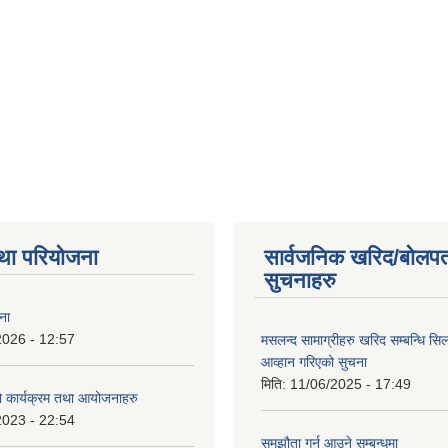
था परियोजना
सार्वजनिक खरिद/बोलपत
सुचनाहरु
ना
2026 - 12:57
मसलन्द सामाग्रीहरु खरिद सम्बन्धि सि
आव्हान गरिएको सुचना
मिति:
11/06/2025 - 17:49
कार्यक्रम तथा आयोजनाहरु
2023 - 22:54
समझौता गर्न आउने सम्बन्धमा