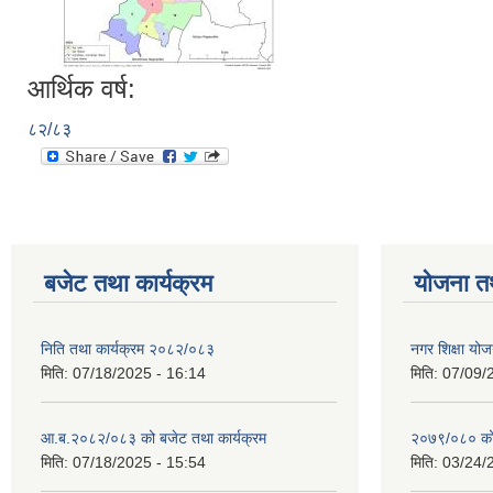
आर्थिक वर्ष:
८२/८३
बजेट तथा कार्यक्रम
योजना त
निति तथा कार्यक्रम २०८२/०८३
नगर शिक्षा योज
मिति:
07/18/2025 - 16:14
मिति:
07/09/
आ.ब.२०८२/०८३ को बजेट तथा कार्यक्रम
२०७९/०८० को 
मिति:
07/18/2025 - 15:54
मिति:
03/24/