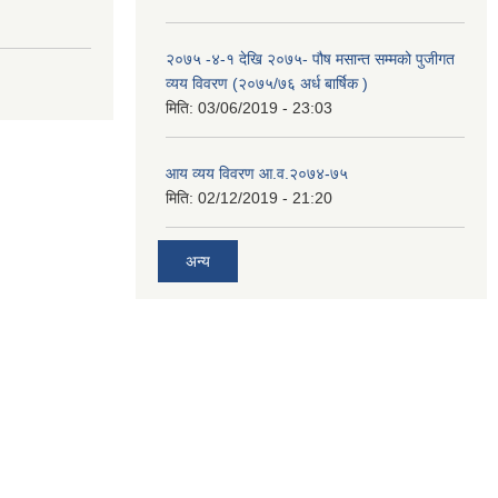
२०७५ -४-१ देखि २०७५- पौष मसान्त सम्मको पुजीगत
व्यय विवरण (२०७५/७६ अर्ध बार्षिक )
मिति:
03/06/2019 - 23:03
आय व्यय विवरण आ.व.२०७४-७५
मिति:
02/12/2019 - 21:20
अन्य