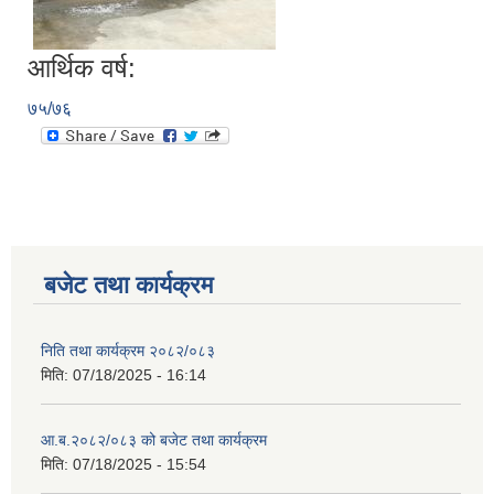
आर्थिक वर्ष:
७५/७६
बजेट तथा कार्यक्रम
निति तथा कार्यक्रम २०८२/०८३
मिति:
07/18/2025 - 16:14
आ.ब.२०८२/०८३ को बजेट तथा कार्यक्रम
मिति:
07/18/2025 - 15:54