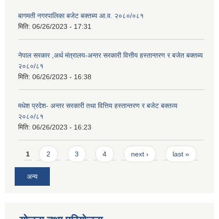
बागमती नगरपालिका बजेट बक्तब्य आ.व. २०८०/०८१
मिति:
06/26/2023 - 17:31
नेपाल सरकार ,अर्थ मंत्रालय-अन्तर सरकारी वित्तीय हस्तान्तरण र बजेत बक्तब्य
२०८०/८१
मिति:
06/26/2023 - 16:38
मधेश प्रदेश- अन्तर सरकारी तथा वित्तिय हस्तान्तरण र बजेट बक्तव्य
२०८०/८१
मिति:
06/26/2023 - 16:23
Pages
1
2
3
4
next ›
last »
अन्य