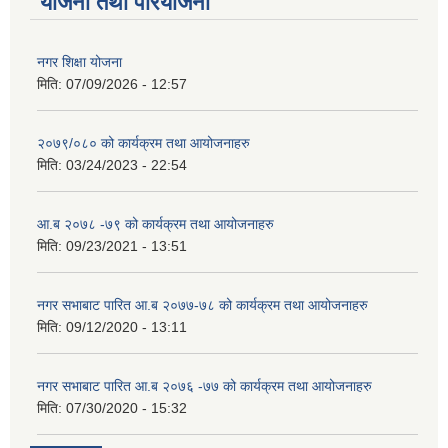
योजना तथा परियोजना
नगर शिक्षा योजना
मिति:
07/09/2026 - 12:57
२०७९/०८० को कार्यक्रम तथा आयोजनाहरु
मिति:
03/24/2023 - 22:54
आ.ब २०७८ -७९ को कार्यक्रम तथा आयोजनाहरु
मिति:
09/23/2021 - 13:51
नगर सभाबाट पारित आ.ब २०७७-७८ को कार्यक्रम तथा आयोजनाहरु
मिति:
09/12/2020 - 13:11
नगर सभाबाट पारित आ.ब २०७६ -७७ को कार्यक्रम तथा आयोजनाहरु
मिति:
07/30/2020 - 15:32