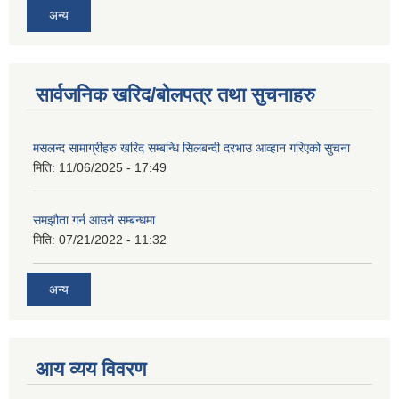
अन्य
सार्वजनिक खरिद/बोलपत्र तथा सुचनाहरु
मसलन्द सामाग्रीहरु खरिद सम्बन्धि सिलबन्दी दरभाउ आव्हान गरिएको सुचना
मिति:
11/06/2025 - 17:49
समझौता गर्न आउने सम्बन्धमा
मिति:
07/21/2022 - 11:32
अन्य
आय व्यय विवरण