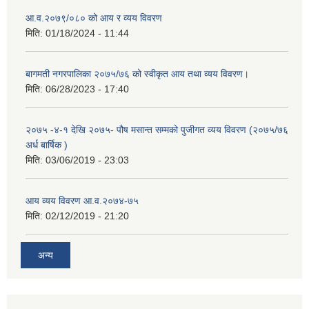
आ.व.२०७९/०८० को आय र व्यय विवरण
मिति:
01/18/2024 - 11:44
बागमती नगरपालिका २०७५/७६ को स्वीकृत आय तथा व्यय विवरण।
मिति:
06/28/2023 - 17:40
२०७५ -४-१ देखि २०७५- पौष मसान्त सम्मको पुजीगत व्यय विवरण (२०७५/७६
अर्ध बार्षिक )
मिति:
03/06/2019 - 23:03
आय व्यय विवरण आ.व.२०७४-७५
मिति:
02/12/2019 - 21:20
अन्य