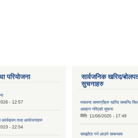
था परियोजना
सार्वजनिक खरिद/बोलपत
सुचनाहरु
ना
2026 - 12:57
मसलन्द सामाग्रीहरु खरिद सम्बन्धि सि
आव्हान गरिएको सुचना
मिति:
11/06/2025 - 17:49
कार्यक्रम तथा आयोजनाहरु
2023 - 22:54
समझौता गर्न आउने सम्बन्धमा