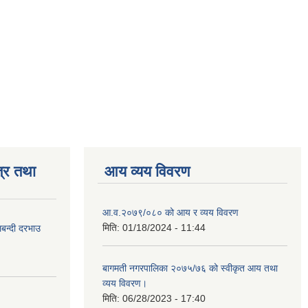
्र तथा
आय व्यय विवरण
आ.व.२०७९/०८० को आय र व्यय विवरण
मिति:
01/18/2024 - 11:44
लबन्दी दरभाउ
बागमती नगरपालिका २०७५/७६ को स्वीकृत आय तथा
व्यय विवरण।
मिति:
06/28/2023 - 17:40