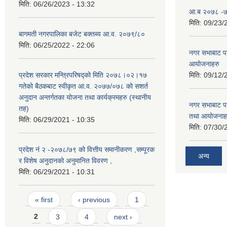
मिति:
06/26/2023 - 13:32
आ.ब २०७८ -७९
मिति:
09/23/
बागमती नगरपालिका बजेट बक्तब्य आ.व. २०७९/८०
मिति:
06/25/2022 - 22:06
नगर सभाबाट प
आयोजनाहरु
प्रदेश सरकार मन्त्रिपरिषद्को मिति २०७८।०२।१७
मिति:
09/12/
गतेको बैठकबाट स्वीकृत आ.व. २०७७/०७८ को सशर्त
अनुदान अन्तर्गतका योजना तथा कार्यक्रमहरु (स्थानीय
नगर सभाबाट प
तह)
तथा आयोजनाह
मिति:
06/29/2021 - 10:35
मिति:
07/30/
प्रदेश नं २ -२०७८/७९ को वित्तीय समानीकरण ,सम्पूरक
अन्य
र विशेष अनुदानको अनुमानित विवरण ,
मिति:
06/29/2021 - 10:31
Pages
« first
‹ previous
1
2
3
4
next ›