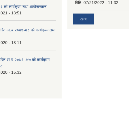
मिति:
07/21/2022 - 11:32
 को कार्यक्रम तथा आयोजनाहरु
2021 - 13:51
अन्य
ारित आ.ब २०७७-७८ को कार्यक्रम तथा
2020 - 13:11
ारित आ.ब २०७६ -७७ को कार्यक्रम
रु
2020 - 15:32