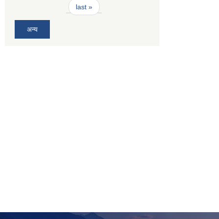
last »
अन्य