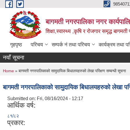
Skip to main content
9854071
बागमती नगरपालिका नगर कार्यपालि
शिक्षा,स्वास्थ्य ,कृषि र रोजगार समृद्ध बागमती प
गृहपृष्ठ
परिचय
सम्पर्क नं तथा परिचय
कार्यक्रम तथा प
नयाँ सूचना
You are here
Home
» बागमती नगरपालिकाको सामुदायिक बिधालयहरुको लेखा परिक्षण सम्बन्धी सूचना
बागमती नगरपालिकाको सामुदायिक बिधालयहरुको लेखा परिक
Submitted on:
Fri, 08/16/2024 - 12:17
आर्थिक वर्ष:
८१/८२
प्रकार: