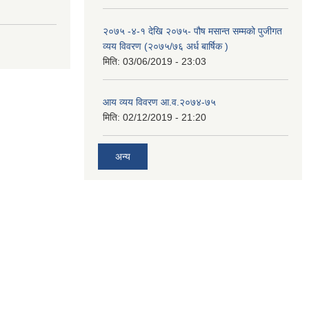
२०७५ -४-१ देखि २०७५- पौष मसान्त सम्मको पुजीगत
व्यय विवरण (२०७५/७६ अर्ध बार्षिक )
मिति:
03/06/2019 - 23:03
आय व्यय विवरण आ.व.२०७४-७५
मिति:
02/12/2019 - 21:20
अन्य