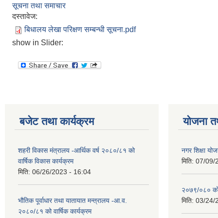
सूचना तथा समाचार
दस्तावेज:
बिधालय लेखा परिक्षण सम्बन्धी सूचना.pdf
show in Slider:
बजेट तथा कार्यक्रम
योजना त
शहरी विकास मंत्रालय -आर्थिक वर्ष २०८०/८१ को
नगर शिक्षा योज
वार्षिक विकास कार्यक्रम
मिति:
07/09/
मिति:
06/26/2023 - 16:04
२०७९/०८० को 
भौतिक पूर्वाधार तथा यातायात मन्त्रालय -आ.व.
मिति:
03/24/
२०८०/८१ को वार्षिक कार्यक्रम