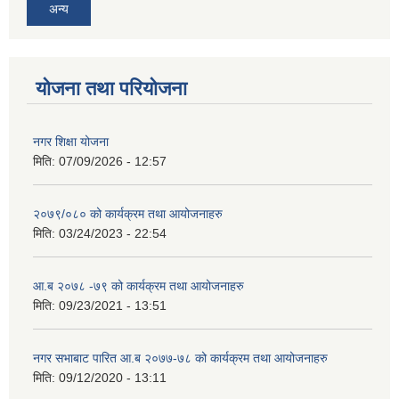
अन्य
योजना तथा परियोजना
नगर शिक्षा योजना
मिति:
07/09/2026 - 12:57
२०७९/०८० को कार्यक्रम तथा आयोजनाहरु
मिति:
03/24/2023 - 22:54
आ.ब २०७८ -७९ को कार्यक्रम तथा आयोजनाहरु
मिति:
09/23/2021 - 13:51
नगर सभाबाट पारित आ.ब २०७७-७८ को कार्यक्रम तथा आयोजनाहरु
मिति:
09/12/2020 - 13:11