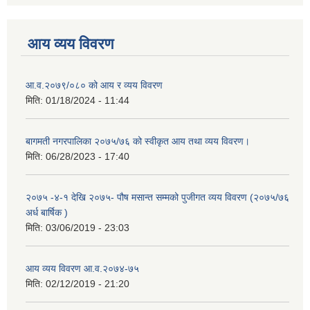
आय व्यय विवरण
आ.व.२०७९/०८० को आय र व्यय विवरण
मिति:
01/18/2024 - 11:44
बागमती नगरपालिका २०७५/७६ को स्वीकृत आय तथा व्यय विवरण।
मिति:
06/28/2023 - 17:40
२०७५ -४-१ देखि २०७५- पौष मसान्त सम्मको पुजीगत व्यय विवरण (२०७५/७६
अर्ध बार्षिक )
मिति:
03/06/2019 - 23:03
आय व्यय विवरण आ.व.२०७४-७५
मिति:
02/12/2019 - 21:20