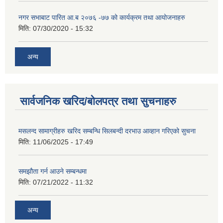
नगर सभाबाट पारित आ.ब २०७६ -७७ को कार्यक्रम तथा आयोजनाहरु
मिति:
07/30/2020 - 15:32
अन्य
सार्वजनिक खरिद/बोलपत्र तथा सुचनाहरु
मसलन्द सामाग्रीहरु खरिद सम्बन्धि सिलबन्दी दरभाउ आव्हान गरिएको सुचना
मिति:
11/06/2025 - 17:49
समझौता गर्न आउने सम्बन्धमा
मिति:
07/21/2022 - 11:32
अन्य