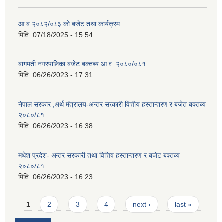
आ.ब.२०८२/०८३ को बजेट तथा कार्यक्रम
मिति:
07/18/2025 - 15:54
बागमती नगरपालिका बजेट बक्तब्य आ.व. २०८०/०८१
मिति:
06/26/2023 - 17:31
नेपाल सरकार ,अर्थ मंत्रालय-अन्तर सरकारी वित्तीय हस्तान्तरण र बजेत बक्तब्य
२०८०/८१
मिति:
06/26/2023 - 16:38
मधेश प्रदेश- अन्तर सरकारी तथा वित्तिय हस्तान्तरण र बजेट बक्तव्य
२०८०/८१
मिति:
06/26/2023 - 16:23
Pages
1
2
3
4
next ›
last »