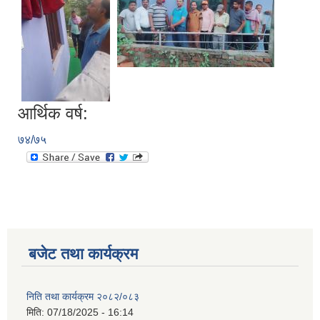
आर्थिक वर्ष:
७४/७५
बजेट तथा कार्यक्रम
निति तथा कार्यक्रम २०८२/०८३
मिति:
07/18/2025 - 16:14