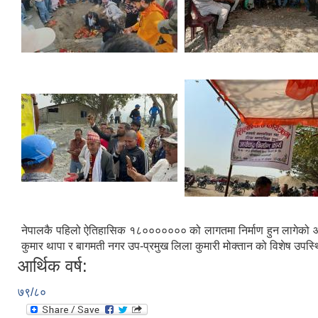
नेपालकै पहिलो ऐतिहासिक १८००००००० को लागतमा निर्माण हुन लागेको आर
कुमार थापा र बागमती नगर उप-प्रमुख लिला कुमारी मोक्तान को विशेष उपस
आर्थिक वर्ष:
७९/८०