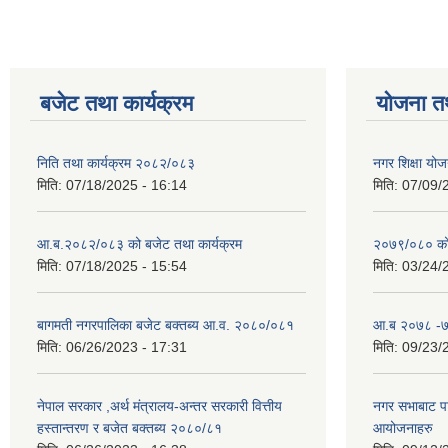
बजेट तथा कार्यक्रम
योजना त
निति तथा कार्यक्रम २०८२/०८३
नगर शिक्षा योज
मिति:
07/18/2025 - 16:14
मिति:
07/09/
आ.ब.२०८२/०८३ को बजेट तथा कार्यक्रम
२०७९/०८० को 
मिति:
07/18/2025 - 15:54
मिति:
03/24/
बागमती नगरपालिका बजेट बक्तब्य आ.व. २०८०/०८१
आ.ब २०७८ -७९
मिति:
06/26/2023 - 17:31
मिति:
09/23/
नेपाल सरकार ,अर्थ मंत्रालय-अन्तर सरकारी वित्तीय
नगर सभाबाट प
हस्तान्तरण र बजेत बक्तब्य २०८०/८१
आयोजनाहरु