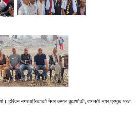
नुभयो। हरिवन नगरपालिकाको मेयर कमल बुढाथोकी, बागमती नगर प्रमुख भरत