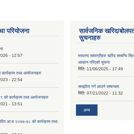
था परियोजना
सार्वजनिक खरिद/बोलपत
सुचनाहरु
ना
2026 - 12:57
मसलन्द सामाग्रीहरु खरिद सम्बन्धि सि
आव्हान गरिएको सुचना
मिति:
11/06/2025 - 17:49
कार्यक्रम तथा आयोजनाहरु
2023 - 22:54
समझौता गर्न आउने सम्बन्धमा
मिति:
07/21/2022 - 11:32
 को कार्यक्रम तथा आयोजनाहरु
2021 - 13:51
अन्य
ारित आ.ब २०७७-७८ को कार्यक्रम तथा