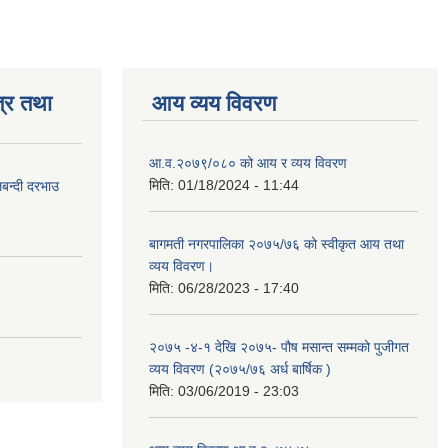
्र तथा
आय व्यय विवरण
आ.व.२०७९/०८० को आय र व्यय विवरण
मिति:
01/18/2024 - 11:44
लबन्दी दरभाउ
बागमती नगरपालिका २०७५/७६ को स्वीकृत आय तथा
व्यय विवरण।
मिति:
06/28/2023 - 17:40
२०७५ -४-१ देखि २०७५- पौष मसान्त सम्मको पुजीगत
व्यय विवरण (२०७५/७६ अर्ध बार्षिक )
मिति:
03/06/2019 - 23:03