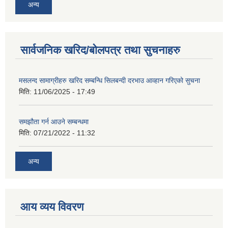
अन्य
सार्वजनिक खरिद/बोलपत्र तथा सुचनाहरु
मसलन्द सामाग्रीहरु खरिद सम्बन्धि सिलबन्दी दरभाउ आव्हान गरिएको सुचना
मिति:
11/06/2025 - 17:49
समझौता गर्न आउने सम्बन्धमा
मिति:
07/21/2022 - 11:32
अन्य
आय व्यय विवरण