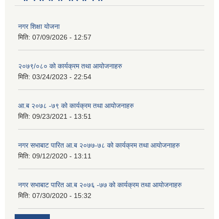
नगर शिक्षा योजना
मिति:
07/09/2026 - 12:57
२०७९/०८० को कार्यक्रम तथा आयोजनाहरु
मिति:
03/24/2023 - 22:54
आ.ब २०७८ -७९ को कार्यक्रम तथा आयोजनाहरु
मिति:
09/23/2021 - 13:51
नगर सभाबाट पारित आ.ब २०७७-७८ को कार्यक्रम तथा आयोजनाहरु
मिति:
09/12/2020 - 13:11
नगर सभाबाट पारित आ.ब २०७६ -७७ को कार्यक्रम तथा आयोजनाहरु
मिति:
07/30/2020 - 15:32