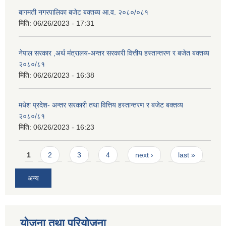
बागमती नगरपालिका बजेट बक्तब्य आ.व. २०८०/०८१
मिति:
06/26/2023 - 17:31
नेपाल सरकार ,अर्थ मंत्रालय-अन्तर सरकारी वित्तीय हस्तान्तरण र बजेत बक्तब्य
२०८०/८१
मिति:
06/26/2023 - 16:38
मधेश प्रदेश- अन्तर सरकारी तथा वित्तिय हस्तान्तरण र बजेट बक्तव्य
२०८०/८१
मिति:
06/26/2023 - 16:23
Pages
1
2
3
4
next ›
last »
अन्य
योजना तथा परियोजना