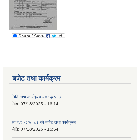
बजेट तथा कार्यक्रम
निति तथा कार्यक्रम २०८२/०८३
मिति:
07/18/2025 - 16:14
आ.ब.२०८२/०८३ को बजेट तथा कार्यक्रम
मिति:
07/18/2025 - 15:54