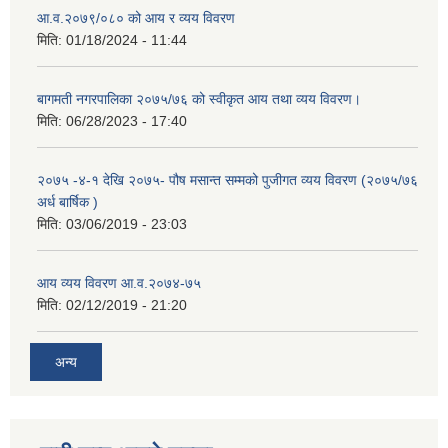
आ.व.२०७९/०८० को आय र व्यय विवरण
मिति:
01/18/2024 - 11:44
बागमती नगरपालिका २०७५/७६ को स्वीकृत आय तथा व्यय विवरण।
मिति:
06/28/2023 - 17:40
२०७५ -४-१ देखि २०७५- पौष मसान्त सम्मको पुजीगत व्यय विवरण (२०७५/७६
अर्ध बार्षिक )
मिति:
03/06/2019 - 23:03
आय व्यय विवरण आ.व.२०७४-७५
मिति:
02/12/2019 - 21:20
अन्य