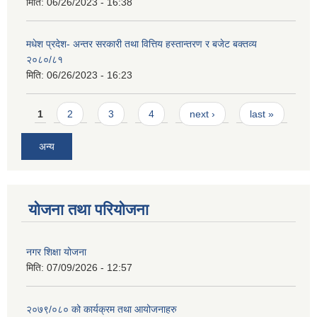
मिति:
06/26/2023 - 16:38
मधेश प्रदेश- अन्तर सरकारी तथा वित्तिय हस्तान्तरण र बजेट बक्तव्य
२०८०/८१
मिति:
06/26/2023 - 16:23
Pages
1
2
3
4
next ›
last »
अन्य
योजना तथा परियोजना
नगर शिक्षा योजना
मिति:
07/09/2026 - 12:57
२०७९/०८० को कार्यक्रम तथा आयोजनाहरु