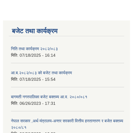
बजेट तथा कार्यक्रम
निति तथा कार्यक्रम २०८२/०८३
मिति:
07/18/2025 - 16:14
आ.ब.२०८२/०८३ को बजेट तथा कार्यक्रम
मिति:
07/18/2025 - 15:54
बागमती नगरपालिका बजेट बक्तब्य आ.व. २०८०/०८१
मिति:
06/26/2023 - 17:31
नेपाल सरकार ,अर्थ मंत्रालय-अन्तर सरकारी वित्तीय हस्तान्तरण र बजेत बक्तब्य
२०८०/८१