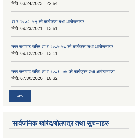
मिति:
03/24/2023 - 22:54
आ.ब २०७८ -७९ को कार्यक्रम तथा आयोजनाहरु
मिति:
09/23/2021 - 13:51
नगर सभाबाट पारित आ.ब २०७७-७८ को कार्यक्रम तथा आयोजनाहरु
मिति:
09/12/2020 - 13:11
नगर सभाबाट पारित आ.ब २०७६ -७७ को कार्यक्रम तथा आयोजनाहरु
मिति:
07/30/2020 - 15:32
अन्य
सार्वजनिक खरिद/बोलपत्र तथा सुचनाहरु