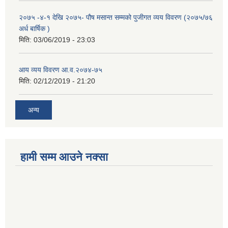
२०७५ -४-१ देखि २०७५- पौष मसान्त सम्मको पुजीगत व्यय विवरण (२०७५/७६
अर्ध बार्षिक )
मिति:
03/06/2019 - 23:03
आय व्यय विवरण आ.व.२०७४-७५
मिति:
02/12/2019 - 21:20
अन्य
हामी सम्म आउने नक्सा