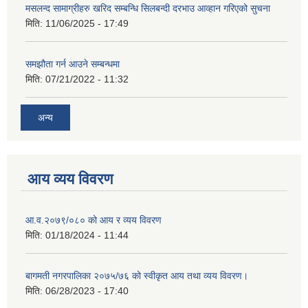
मसलन्द सामाग्रीहरु खरिद सम्बन्धि सिलबन्दी दरभाउ आव्हान गरिएको सुचना
मिति:
11/06/2025 - 17:49
समझौता गर्न आउने सम्बन्धमा
मिति:
07/21/2022 - 11:32
अन्य
आय व्यय विवरण
आ.व.२०७९/०८० को आय र व्यय विवरण
मिति:
01/18/2024 - 11:44
बागमती नगरपालिका २०७५/७६ को स्वीकृत आय तथा व्यय विवरण।
मिति:
06/28/2023 - 17:40