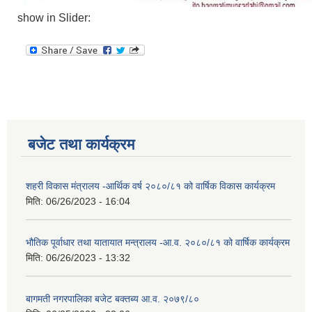
show in Slider:
बजेट तथा कार्यक्रम
शहरी विकास मंत्रालय -आर्थिक वर्ष २०८०/८१ को वार्षिक विकास कार्यक्रम
मिति:
06/26/2023 - 16:04
भौतिक पूर्वाधार तथा यातायात मन्त्रालय -आ.व. २०८०/८१ को वार्षिक कार्यक्रम
मिति:
06/26/2023 - 13:32
बागमती नगरपालिका बजेट बक्तब्य आ.व. २०७९/८०