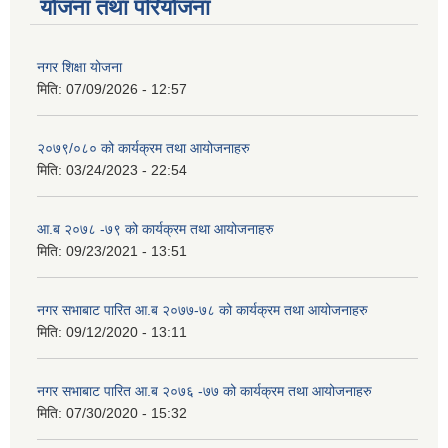
योजना तथा परियोजना
नगर शिक्षा योजना
मिति:
07/09/2026 - 12:57
२०७९/०८० को कार्यक्रम तथा आयोजनाहरु
मिति:
03/24/2023 - 22:54
आ.ब २०७८ -७९ को कार्यक्रम तथा आयोजनाहरु
मिति:
09/23/2021 - 13:51
नगर सभाबाट पारित आ.ब २०७७-७८ को कार्यक्रम तथा आयोजनाहरु
मिति:
09/12/2020 - 13:11
नगर सभाबाट पारित आ.ब २०७६ -७७ को कार्यक्रम तथा आयोजनाहरु
मिति:
07/30/2020 - 15:32