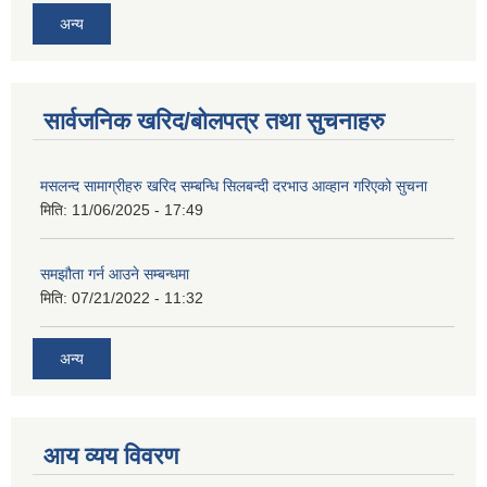
अन्य
सार्वजनिक खरिद/बोलपत्र तथा सुचनाहरु
मसलन्द सामाग्रीहरु खरिद सम्बन्धि सिलबन्दी दरभाउ आव्हान गरिएको सुचना
मिति:
11/06/2025 - 17:49
समझौता गर्न आउने सम्बन्धमा
मिति:
07/21/2022 - 11:32
अन्य
आय व्यय विवरण