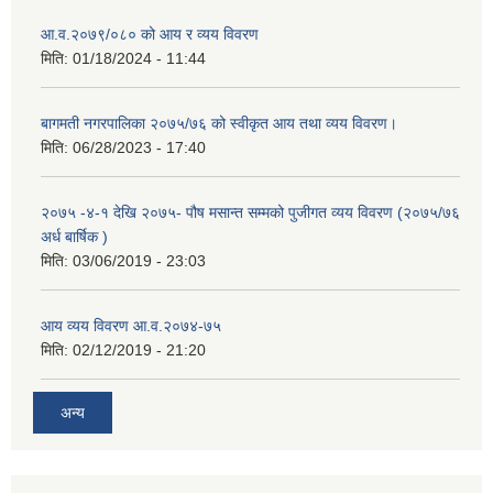
आ.व.२०७९/०८० को आय र व्यय विवरण
मिति:
01/18/2024 - 11:44
बागमती नगरपालिका २०७५/७६ को स्वीकृत आय तथा व्यय विवरण।
मिति:
06/28/2023 - 17:40
२०७५ -४-१ देखि २०७५- पौष मसान्त सम्मको पुजीगत व्यय विवरण (२०७५/७६
अर्ध बार्षिक )
मिति:
03/06/2019 - 23:03
आय व्यय विवरण आ.व.२०७४-७५
मिति:
02/12/2019 - 21:20
अन्य