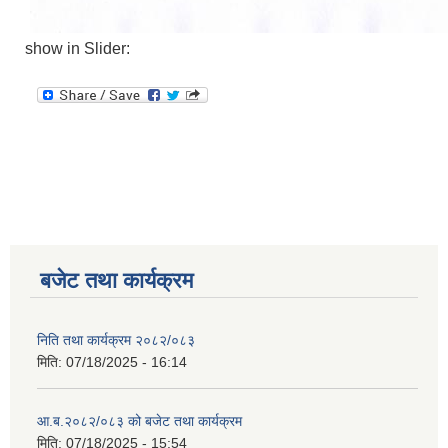
show in Slider:
बजेट तथा कार्यक्रम
निति तथा कार्यक्रम २०८२/०८३
मिति:
07/18/2025 - 16:14
आ.ब.२०८२/०८३ को बजेट तथा कार्यक्रम
मिति:
07/18/2025 - 15:54