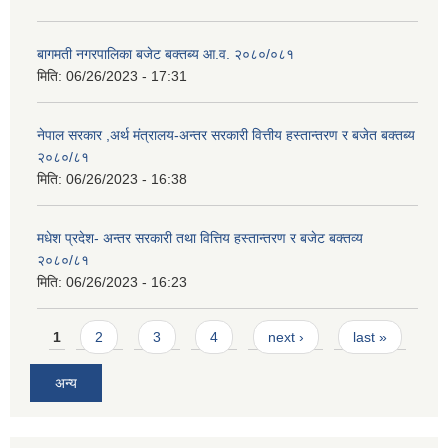
बागमती नगरपालिका बजेट बक्तब्य आ.व. २०८०/०८१
मिति:
06/26/2023 - 17:31
नेपाल सरकार ,अर्थ मंत्रालय-अन्तर सरकारी वित्तीय हस्तान्तरण र बजेत बक्तब्य
२०८०/८१
मिति:
06/26/2023 - 16:38
मधेश प्रदेश- अन्तर सरकारी तथा वित्तिय हस्तान्तरण र बजेट बक्तव्य
२०८०/८१
मिति:
06/26/2023 - 16:23
Pages
1
2
3
4
next ›
last »
अन्य