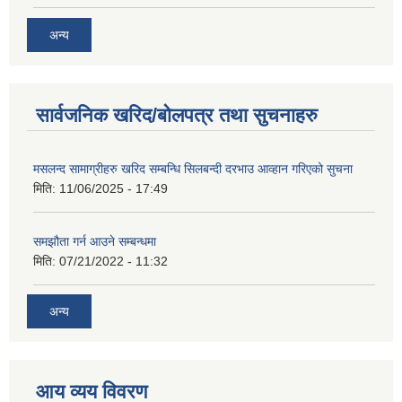
अन्य
सार्वजनिक खरिद/बोलपत्र तथा सुचनाहरु
मसलन्द सामाग्रीहरु खरिद सम्बन्धि सिलबन्दी दरभाउ आव्हान गरिएको सुचना
मिति:
11/06/2025 - 17:49
समझौता गर्न आउने सम्बन्धमा
मिति:
07/21/2022 - 11:32
अन्य
आय व्यय विवरण