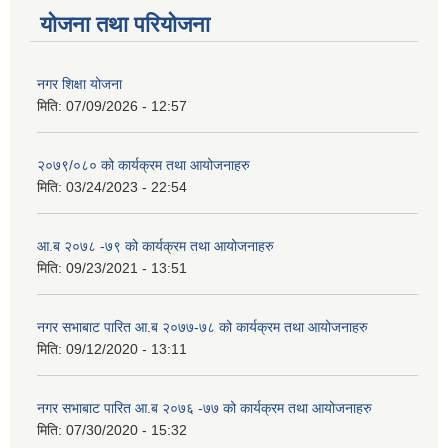
योजना तथा परियोजना
नगर शिक्षा योजना
मिति:
07/09/2026 - 12:57
२०७९/०८० को कार्यक्रम तथा आयोजनाहरु
मिति:
03/24/2023 - 22:54
आ.ब २०७८ -७९ को कार्यक्रम तथा आयोजनाहरु
मिति:
09/23/2021 - 13:51
नगर सभाबाट पारित आ.ब २०७७-७८ को कार्यक्रम तथा आयोजनाहरु
मिति:
09/12/2020 - 13:11
नगर सभाबाट पारित आ.ब २०७६ -७७ को कार्यक्रम तथा आयोजनाहरु
मिति:
07/30/2020 - 15:32