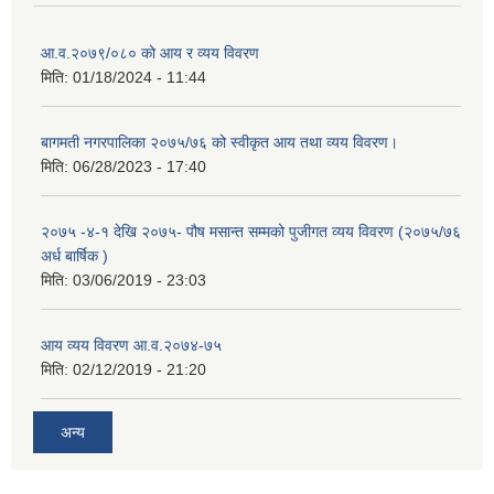
आ.व.२०७९/०८० को आय र व्यय विवरण
मिति:
01/18/2024 - 11:44
बागमती नगरपालिका २०७५/७६ को स्वीकृत आय तथा व्यय विवरण।
मिति:
06/28/2023 - 17:40
२०७५ -४-१ देखि २०७५- पौष मसान्त सम्मको पुजीगत व्यय विवरण (२०७५/७६
अर्ध बार्षिक )
मिति:
03/06/2019 - 23:03
आय व्यय विवरण आ.व.२०७४-७५
मिति:
02/12/2019 - 21:20
अन्य