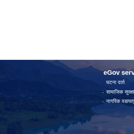
eGov serv
घटना दर्ता
सामाजिक सुरक्ष
नागरिक वडापत्