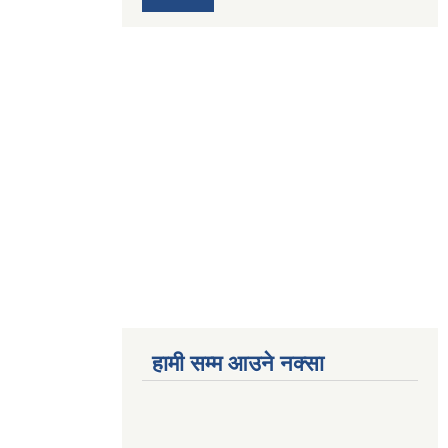
हामी सम्म आउने नक्सा