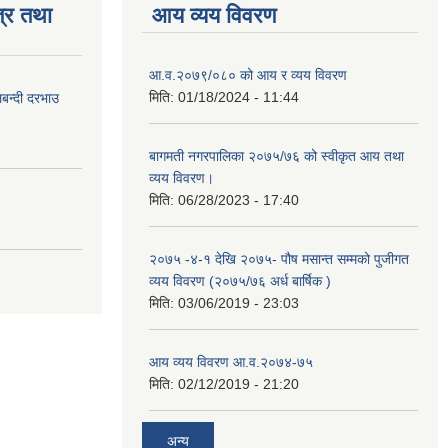
्र तथा
आय व्यय विवरण
आ.व.२०७९/०८० को आय र व्यय विवरण
मिति:
01/18/2024 - 11:44
लबन्दी दरभाउ
बागमती नगरपालिका २०७५/७६ को स्वीकृत आय तथा
व्यय विवरण।
मिति:
06/28/2023 - 17:40
२०७५ -४-१ देखि २०७५- पौष मसान्त सम्मको पुजीगत
व्यय विवरण (२०७५/७६ अर्ध बार्षिक )
मिति:
03/06/2019 - 23:03
आय व्यय विवरण आ.व.२०७४-७५
मिति:
02/12/2019 - 21:20
अन्य