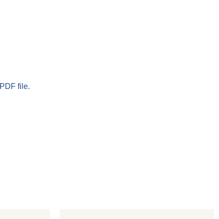
PDF file.