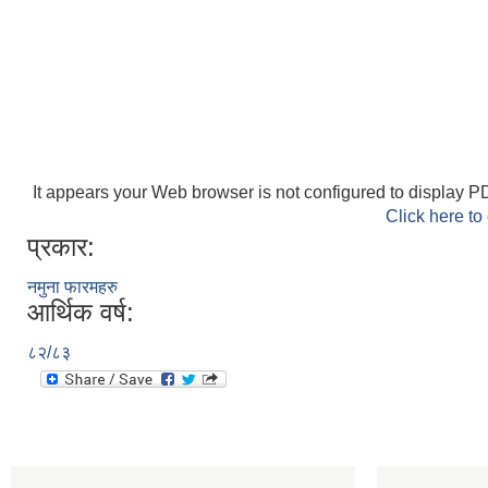
It appears your Web browser is not configured to display PD
Click here to
प्रकार:
नमुना फारमहरु
आर्थिक वर्ष:
८२/८३