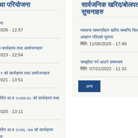
था परियोजना
सार्वजनिक खरिद/बोलपत
सुचनाहरु
ना
2026 - 12:57
मसलन्द सामाग्रीहरु खरिद सम्बन्धि सि
आव्हान गरिएको सुचना
मिति:
11/06/2025 - 17:49
कार्यक्रम तथा आयोजनाहरु
2023 - 22:54
समझौता गर्न आउने सम्बन्धमा
मिति:
07/21/2022 - 11:32
 को कार्यक्रम तथा आयोजनाहरु
2021 - 13:51
अन्य
ारित आ.ब २०७७-७८ को कार्यक्रम तथा
2020 - 13:11
ारित आ.ब २०७६ -७७ को कार्यक्रम
रु