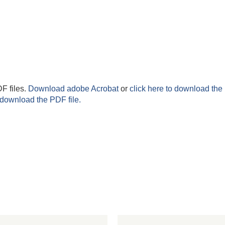
F files.
Download adobe Acrobat
or
click here to download the 
 download the PDF file.