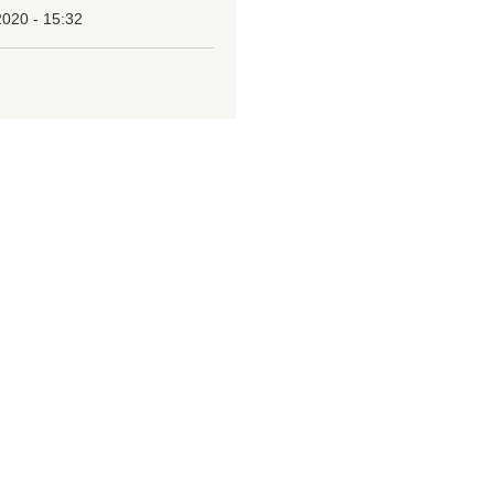
2020 - 15:32