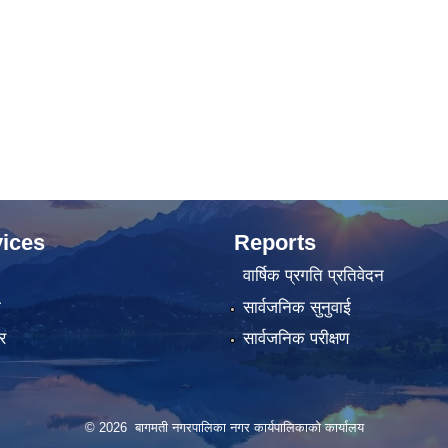
ices
Reports
वार्षिक प्रगति प्रतिवेदन
ा
सार्वजनिक सुनुवाई
र
सार्वजनिक परीक्षण
© 2026 बागमती नगरपालिका नगर कार्यपालिकाको कार्यालय