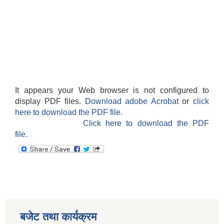
It appears your Web browser is not configured to
display PDF files.
Download adobe Acrobat
or
click
here to download the PDF file.
Click here to download the PDF
file.
बजेट तथा कार्यक्रम