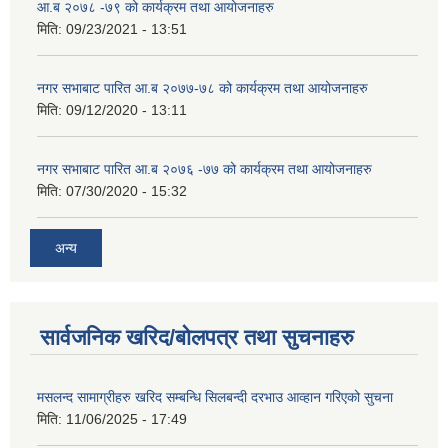
आ.ब २०७८ -७९ को कार्यक्रम तथा आयोजनाहरु
मिति:
09/23/2021 - 13:51
नगर सभाबाट पारित आ.ब २०७७-७८ को कार्यक्रम तथा आयोजनाहरु
मिति:
09/12/2020 - 13:11
नगर सभाबाट पारित आ.ब २०७६ -७७ को कार्यक्रम तथा आयोजनाहरु
मिति:
07/30/2020 - 15:32
अन्य
सार्वजनिक खरिद/बोलपत्र तथा सुचनाहरु
मसलन्द सामाग्रीहरु खरिद सम्बन्धि सिलबन्दी दरभाउ आव्हान गरिएको सुचना
मिति:
11/06/2025 - 17:49