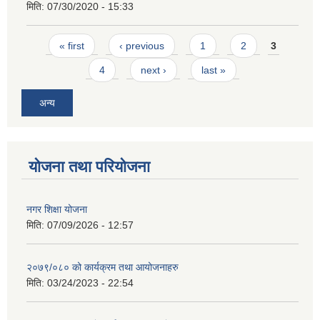
मिति:
07/30/2020 - 15:33
Pages
« first
‹ previous
1
2
3
4
next ›
last »
अन्य
योजना तथा परियोजना
नगर शिक्षा योजना
मिति:
07/09/2026 - 12:57
२०७९/०८० को कार्यक्रम तथा आयोजनाहरु
मिति:
03/24/2023 - 22:54