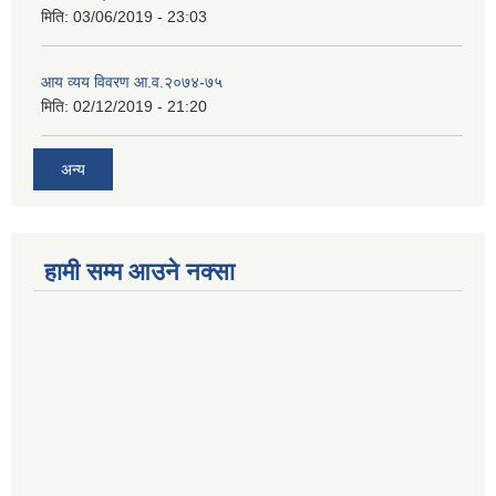
मिति:
03/06/2019 - 23:03
आय व्यय विवरण आ.व.२०७४-७५
मिति:
02/12/2019 - 21:20
अन्य
हामी सम्म आउने नक्सा