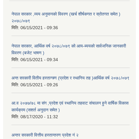
नेपाल सरकार ,व्यय अनुमानको विवरण (खर्च शीर्षकगत र स्रोतगत समेत )
२०७८/०७९
मिति:
06/15/2021 - 09:36
नेपाल सरकार, आर्थिक वर्ष २०७८/०७९ को आय-ब्ययको सार्वजनिक जानकारी
विवरण (बजेट भाषण )
मिति:
06/15/2021 - 09:34
अन्त सरकारी वितीय हस्तान्त्र्ण (प्रदेश र स्थानिय तह )आर्थिक वर्ष २०७८/०७९
मिति:
06/15/2021 - 09:26
आ.व २०७७/७८ मा संग ,प्रदेश एवं स्थानिय तहवाट संचालन हुने वार्षिक विकास
कार्यक्रम (सशर्त अनुदान समेत )
मिति:
08/17/2020 - 11:32
अन्तर सरकारी वित्तीय हस्तान्तरण प्रदेश नं २