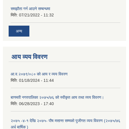
समझौता गर्न आउने सम्बन्धमा
मिति:
07/21/2022 - 11:32
अन्य
आय व्यय विवरण
आ.व.२०७९/०८० को आय र व्यय विवरण
मिति:
01/18/2024 - 11:44
बागमती नगरपालिका २०७५/७६ को स्वीकृत आय तथा व्यय विवरण।
मिति:
06/28/2023 - 17:40
२०७५ -४-१ देखि २०७५- पौष मसान्त सम्मको पुजीगत व्यय विवरण (२०७५/७६
अर्ध बार्षिक )