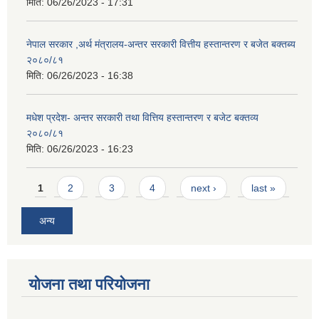
मिति:
06/26/2023 - 17:31
नेपाल सरकार ,अर्थ मंत्रालय-अन्तर सरकारी वित्तीय हस्तान्तरण र बजेत बक्तब्य
२०८०/८१
मिति:
06/26/2023 - 16:38
मधेश प्रदेश- अन्तर सरकारी तथा वित्तिय हस्तान्तरण र बजेट बक्तव्य
२०८०/८१
मिति:
06/26/2023 - 16:23
Pages
1
2
3
4
next ›
last »
अन्य
योजना तथा परियोजना