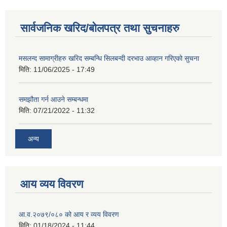
सार्वजनिक खरिद/बोलपत्र तथा सुचनाहरु
मसलन्द सामाग्रीहरु खरिद सम्बन्धि सिलबन्दी दरभाउ आव्हान गरिएको सुचना
मिति:
11/06/2025 - 17:49
समझौता गर्न आउने सम्बन्धमा
मिति:
07/21/2022 - 11:32
अन्य
आय व्यय विवरण
आ.व.२०७९/०८० को आय र व्यय विवरण
मिति:
01/18/2024 - 11:44