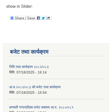
show in Slider:
बजेट तथा कार्यक्रम
निति तथा कार्यक्रम २०८२/०८३
मिति:
07/18/2025 - 16:14
आ.ब.२०८२/०८३ को बजेट तथा कार्यक्रम
मिति:
07/18/2025 - 15:54
बागमती नगरपालिका बजेट बक्तब्य आ.व. २०८०/०८१