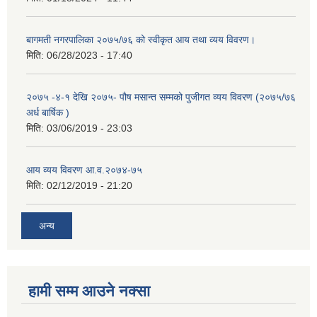
बागमती नगरपालिका २०७५/७६ को स्वीकृत आय तथा व्यय विवरण।
मिति:
06/28/2023 - 17:40
२०७५ -४-१ देखि २०७५- पौष मसान्त सम्मको पुजीगत व्यय विवरण (२०७५/७६
अर्ध बार्षिक )
मिति:
03/06/2019 - 23:03
आय व्यय विवरण आ.व.२०७४-७५
मिति:
02/12/2019 - 21:20
अन्य
हामी सम्म आउने नक्सा