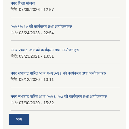
नगर शिक्षा योजना
मिति:
07/09/2026 - 12:57
२०७९/०८० को कार्यक्रम तथा आयोजनाहरु
मिति:
03/24/2023 - 22:54
आ.ब २०७८ -७९ को कार्यक्रम तथा आयोजनाहरु
मिति:
09/23/2021 - 13:51
नगर सभाबाट पारित आ.ब २०७७-७८ को कार्यक्रम तथा आयोजनाहरु
मिति:
09/12/2020 - 13:11
नगर सभाबाट पारित आ.ब २०७६ -७७ को कार्यक्रम तथा आयोजनाहरु
मिति:
07/30/2020 - 15:32
अन्य