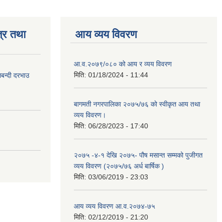
्र तथा
आय व्यय विवरण
आ.व.२०७९/०८० को आय र व्यय विवरण
मिति:
01/18/2024 - 11:44
लबन्दी दरभाउ
बागमती नगरपालिका २०७५/७६ को स्वीकृत आय तथा
व्यय विवरण।
मिति:
06/28/2023 - 17:40
२०७५ -४-१ देखि २०७५- पौष मसान्त सम्मको पुजीगत
व्यय विवरण (२०७५/७६ अर्ध बार्षिक )
मिति:
03/06/2019 - 23:03
आय व्यय विवरण आ.व.२०७४-७५
मिति:
02/12/2019 - 21:20