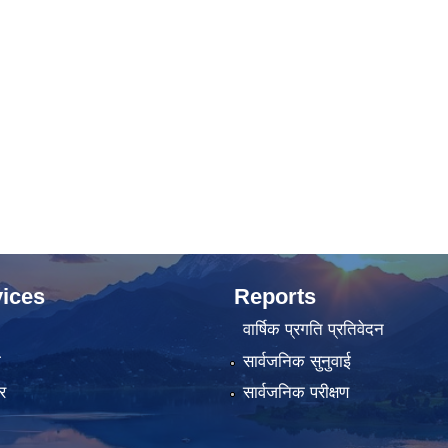
ices
Reports
वार्षिक प्रगति प्रतिवेदन
ा
सार्वजनिक सुनुवाई
र
सार्वजनिक परीक्षण