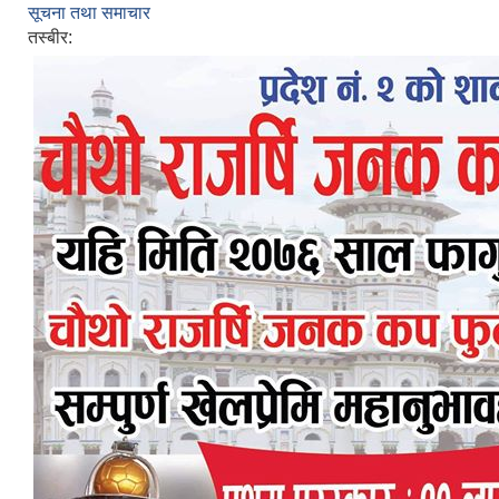
सूचना तथा समाचार
तस्बीर: