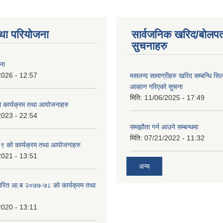
था परियोजना
सार्वजनिक खरिद/बोलपत
सुचनाहरु
ना
2026 - 12:57
मसलन्द सामाग्रीहरु खरिद सम्बन्धि सि
आव्हान गरिएको सुचना
मिति:
11/06/2025 - 17:49
कार्यक्रम तथा आयोजनाहरु
2023 - 22:54
समझौता गर्न आउने सम्बन्धमा
मिति:
07/21/2022 - 11:32
 को कार्यक्रम तथा आयोजनाहरु
2021 - 13:51
अन्य
ारित आ.ब २०७७-७८ को कार्यक्रम तथा
2020 - 13:11