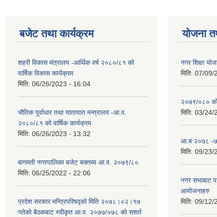
बजेट तथा कार्यक्रम
योजना त
शहरी विकास मंत्रालय -आर्थिक वर्ष २०८०/८१ को
नगर शिक्षा योज
वार्षिक विकास कार्यक्रम
मिति:
07/09/
मिति:
06/26/2023 - 16:04
२०७९/०८० को 
भौतिक पूर्वाधार तथा यातायात मन्त्रालय -आ.व.
मिति:
03/24/
२०८०/८१ को वार्षिक कार्यक्रम
मिति:
06/26/2023 - 13:32
आ.ब २०७८ -७९
मिति:
09/23/
बागमती नगरपालिका बजेट बक्तब्य आ.व. २०७९/८०
मिति:
06/25/2022 - 22:06
नगर सभाबाट प
आयोजनाहरु
प्रदेश सरकार मन्त्रिपरिषद्को मिति २०७८।०२।१७
मिति:
09/12/
गतेको बैठकबाट स्वीकृत आ.व. २०७७/०७८ को सशर्त