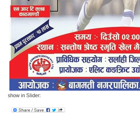
show in Slider: