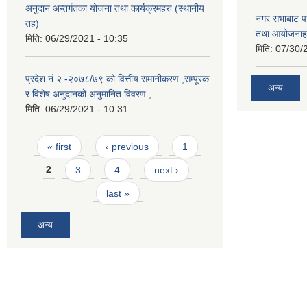
अनुदान अन्तर्गतका योजना तथा कार्यक्रमहरु (स्थानीय
नगर सभाबाट प
तह)
तथा आयोजनाह
मिति:
06/29/2021 - 10:35
मिति:
07/30/
प्रदेश नं २ -२०७८/७९ को वित्तीय समानीकरण ,सम्पूरक
अन्य
र विशेष अनुदानको अनुमानित विवरण ,
मिति:
06/29/2021 - 10:31
Pages
« first
‹ previous
1
2
3
4
next ›
last »
अन्य