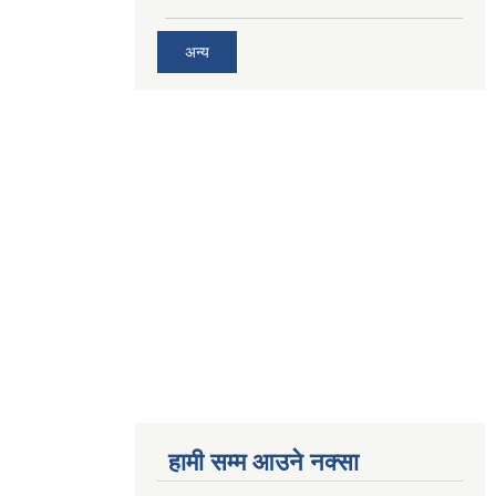
अन्य
हामी सम्म आउने नक्सा