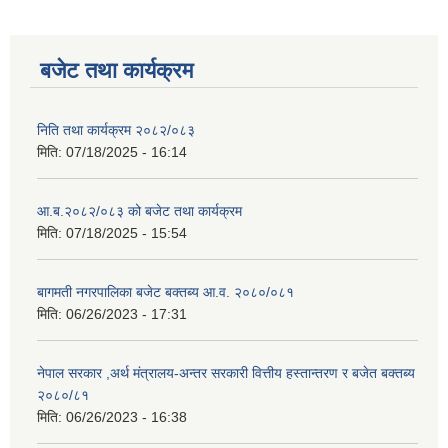
बजेट तथा कार्यक्रम
निति तथा कार्यक्रम २०८२/०८३
मिति:
07/18/2025 - 16:14
आ.ब.२०८२/०८३ को बजेट तथा कार्यक्रम
मिति:
07/18/2025 - 15:54
बागमती नगरपालिका बजेट बक्तब्य आ.व. २०८०/०८१
मिति:
06/26/2023 - 17:31
नेपाल सरकार ,अर्थ मंत्रालय-अन्तर सरकारी वित्तीय हस्तान्तरण र बजेत बक्तब्य
२०८०/८१
मिति:
06/26/2023 - 16:38