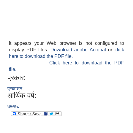
It appears your Web browser is not configured to
display PDF files.
Download adobe Acrobat
or
click
here to download the PDF file.
Click here to download the PDF
file.
प्रकार:
प्रकाशन
आर्थिक वर्ष:
७७/७८