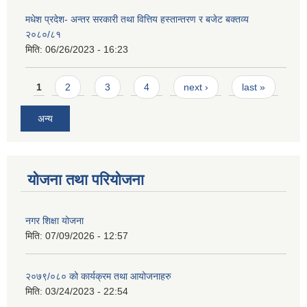
मधेश प्रदेश- अन्तर सरकारी तथा वित्तिय हस्तान्तरण र बजेट बक्तव्य
२०८०/८१
मिति:
06/26/2023 - 16:23
Pages
1
2
3
4
next ›
last »
अन्य
योजना तथा परियोजना
नगर शिक्षा योजना
मिति:
07/09/2026 - 12:57
२०७९/०८० को कार्यक्रम तथा आयोजनाहरु
मिति:
03/24/2023 - 22:54