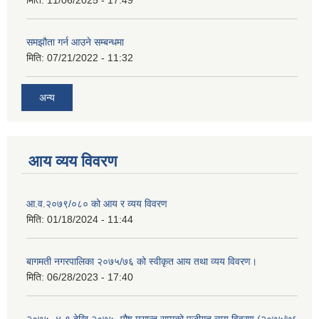
समझौता गर्न आउने सम्बन्धमा
मिति:
07/21/2022 - 11:32
अन्य
आय व्यय विवरण
आ.व.२०७९/०८० को आय र व्यय विवरण
मिति:
01/18/2024 - 11:44
बागमती नगरपालिका २०७५/७६ को स्वीकृत आय तथा व्यय विवरण।
मिति:
06/28/2023 - 17:40