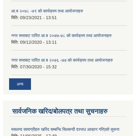
आ.ब २०७८ -७९ को कार्यक्रम तथा आयोजनाहरु
मिति:
09/23/2021 - 13:51
नगर सभाबाट पारित आ.ब २०७७-७८ को कार्यक्रम तथा आयोजनाहरु
मिति:
09/12/2020 - 13:11
नगर सभाबाट पारित आ.ब २०७६ -७७ को कार्यक्रम तथा आयोजनाहरु
मिति:
07/30/2020 - 15:32
अन्य
सार्वजनिक खरिद/बोलपत्र तथा सुचनाहरु
मसलन्द सामाग्रीहरु खरिद सम्बन्धि सिलबन्दी दरभाउ आव्हान गरिएको सुचना
मिति:
11/06/2025 - 17:49