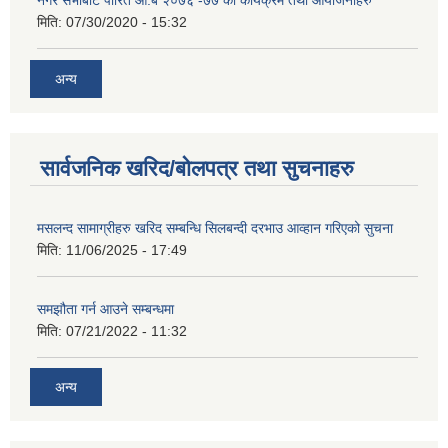
नगर सभाबाट पारित आ.ब २०७६ -७७ को कार्यक्रम तथा आयोजनाहरु
मिति:
07/30/2020 - 15:32
अन्य
सार्वजनिक खरिद/बोलपत्र तथा सुचनाहरु
मसलन्द सामाग्रीहरु खरिद सम्बन्धि सिलबन्दी दरभाउ आव्हान गरिएको सुचना
मिति:
11/06/2025 - 17:49
समझौता गर्न आउने सम्बन्धमा
मिति:
07/21/2022 - 11:32
अन्य