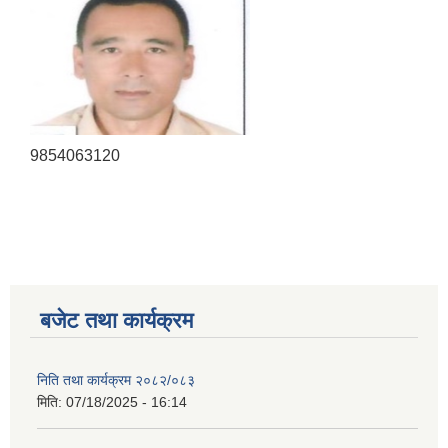
9854063120
बजेट तथा कार्यक्रम
निति तथा कार्यक्रम २०८२/०८३
मिति:
07/18/2025 - 16:14