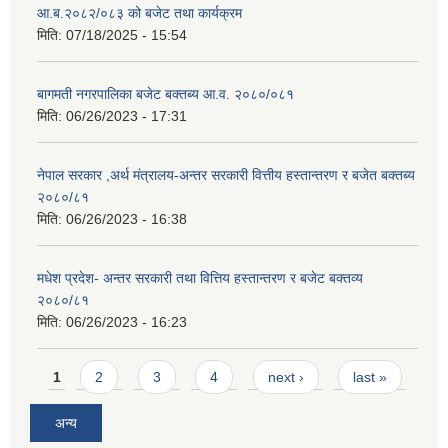
आ.ब.२०८२/०८३ को बजेट तथा कार्यक्रम
मिति:
07/18/2025 - 15:54
बागमती नगरपालिका बजेट बक्तब्य आ.व. २०८०/०८१
मिति:
06/26/2023 - 17:31
नेपाल सरकार ,अर्थ मंत्रालय-अन्तर सरकारी वित्तीय हस्तान्तरण र बजेत बक्तब्य
२०८०/८१
मिति:
06/26/2023 - 16:38
मधेश प्रदेश- अन्तर सरकारी तथा वित्तिय हस्तान्तरण र बजेट बक्तव्य
२०८०/८१
मिति:
06/26/2023 - 16:23
Pages
1
2
3
4
next ›
last »
अन्य