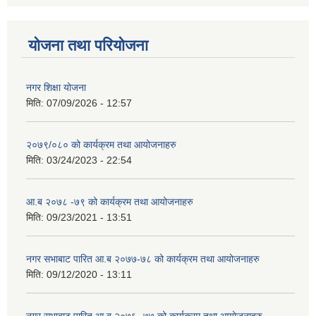
योजना तथा परियोजना
नगर शिक्षा योजना
मिति:
07/09/2026 - 12:57
२०७९/०८० को कार्यक्रम तथा आयोजनाहरु
मिति:
03/24/2023 - 22:54
आ.ब २०७८ -७९ को कार्यक्रम तथा आयोजनाहरु
मिति:
09/23/2021 - 13:51
नगर सभाबाट पारित आ.ब २०७७-७८ को कार्यक्रम तथा आयोजनाहरु
मिति:
09/12/2020 - 13:11