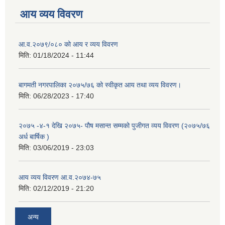
आय व्यय विवरण
आ.व.२०७९/०८० को आय र व्यय विवरण
मिति:
01/18/2024 - 11:44
बागमती नगरपालिका २०७५/७६ को स्वीकृत आय तथा व्यय विवरण।
मिति:
06/28/2023 - 17:40
२०७५ -४-१ देखि २०७५- पौष मसान्त सम्मको पुजीगत व्यय विवरण (२०७५/७६
अर्ध बार्षिक )
मिति:
03/06/2019 - 23:03
आय व्यय विवरण आ.व.२०७४-७५
मिति:
02/12/2019 - 21:20
अन्य