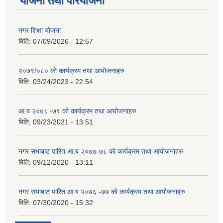
योजना तथा परियोजना
नगर शिक्षा योजना
मिति:
07/09/2026 - 12:57
२०७९/०८० को कार्यक्रम तथा आयोजनाहरु
मिति:
03/24/2023 - 22:54
आ.ब २०७८ -७९ को कार्यक्रम तथा आयोजनाहरु
मिति:
09/23/2021 - 13:51
नगर सभाबाट पारित आ.ब २०७७-७८ को कार्यक्रम तथा आयोजनाहरु
मिति:
09/12/2020 - 13:11
नगर सभाबाट पारित आ.ब २०७६ -७७ को कार्यक्रम तथा आयोजनाहरु
मिति:
07/30/2020 - 15:32