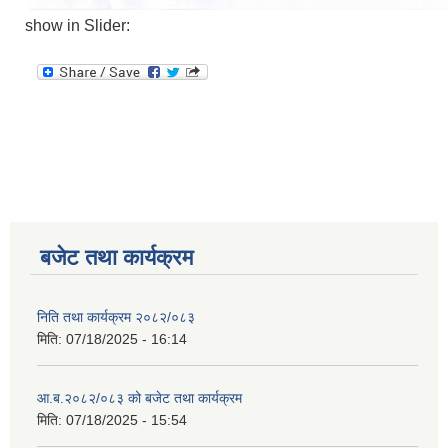
show in Slider:
बजेट तथा कार्यक्रम
निति तथा कार्यक्रम २०८२/०८३
मिति:
07/18/2025 - 16:14
आ.ब.२०८२/०८३ को बजेट तथा कार्यक्रम
मिति:
07/18/2025 - 15:54