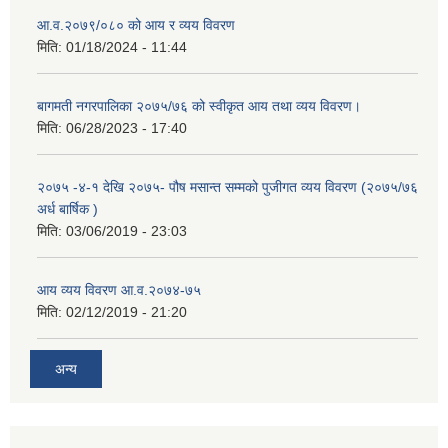
आ.व.२०७९/०८० को आय र व्यय विवरण
मिति:
01/18/2024 - 11:44
बागमती नगरपालिका २०७५/७६ को स्वीकृत आय तथा व्यय विवरण।
मिति:
06/28/2023 - 17:40
२०७५ -४-१ देखि २०७५- पौष मसान्त सम्मको पुजीगत व्यय विवरण (२०७५/७६
अर्ध बार्षिक )
मिति:
03/06/2019 - 23:03
आय व्यय विवरण आ.व.२०७४-७५
मिति:
02/12/2019 - 21:20
अन्य