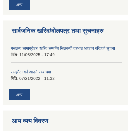
अन्य
सार्वजनिक खरिद/बोलपत्र तथा सुचनाहरु
मसलन्द सामाग्रीहरु खरिद सम्बन्धि सिलबन्दी दरभाउ आव्हान गरिएको सुचना
मिति:
11/06/2025 - 17:49
समझौता गर्न आउने सम्बन्धमा
मिति:
07/21/2022 - 11:32
अन्य
आय व्यय विवरण