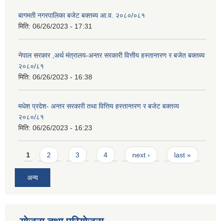
बागमती नगरपालिका बजेट बक्तब्य आ.व. २०८०/०८१
मिति:
06/26/2023 - 17:31
नेपाल सरकार ,अर्थ मंत्रालय-अन्तर सरकारी वित्तीय हस्तान्तरण र बजेत बक्तब्य
२०८०/८१
मिति:
06/26/2023 - 16:38
मधेश प्रदेश- अन्तर सरकारी तथा वित्तिय हस्तान्तरण र बजेट बक्तव्य
२०८०/८१
मिति:
06/26/2023 - 16:23
Pages
1
2
3
4
next ›
last »
अन्य