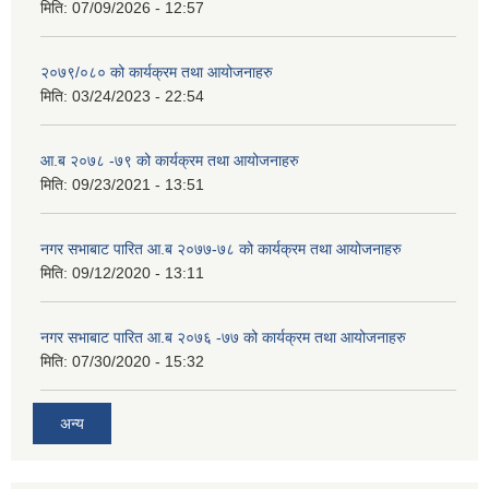
मिति:
07/09/2026 - 12:57
२०७९/०८० को कार्यक्रम तथा आयोजनाहरु
मिति:
03/24/2023 - 22:54
आ.ब २०७८ -७९ को कार्यक्रम तथा आयोजनाहरु
मिति:
09/23/2021 - 13:51
नगर सभाबाट पारित आ.ब २०७७-७८ को कार्यक्रम तथा आयोजनाहरु
मिति:
09/12/2020 - 13:11
नगर सभाबाट पारित आ.ब २०७६ -७७ को कार्यक्रम तथा आयोजनाहरु
मिति:
07/30/2020 - 15:32
अन्य