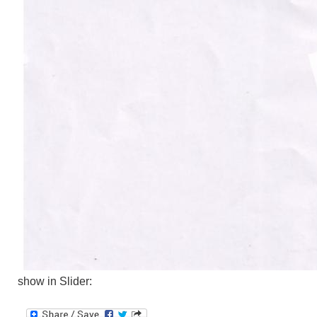
show in Slider: