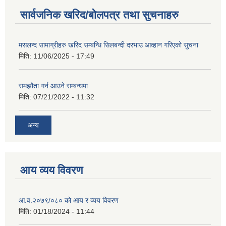
सार्वजनिक खरिद/बोलपत्र तथा सुचनाहरु
मसलन्द सामाग्रीहरु खरिद सम्बन्धि सिलबन्दी दरभाउ आव्हान गरिएको सुचना
मिति:
11/06/2025 - 17:49
समझौता गर्न आउने सम्बन्धमा
मिति:
07/21/2022 - 11:32
अन्य
आय व्यय विवरण
आ.व.२०७९/०८० को आय र व्यय विवरण
मिति:
01/18/2024 - 11:44