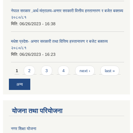
नेपाल सरकार ,अर्थ मंत्रालय-अन्तर सरकारी वित्तीय हस्तान्तरण र बजेत बक्तब्य
२०८०/८१
मिति:
06/26/2023 - 16:38
मधेश प्रदेश- अन्तर सरकारी तथा वित्तिय हस्तान्तरण र बजेट बक्तव्य
२०८०/८१
मिति:
06/26/2023 - 16:23
Pages
1
2
3
4
next ›
last »
अन्य
योजना तथा परियोजना
नगर शिक्षा योजना