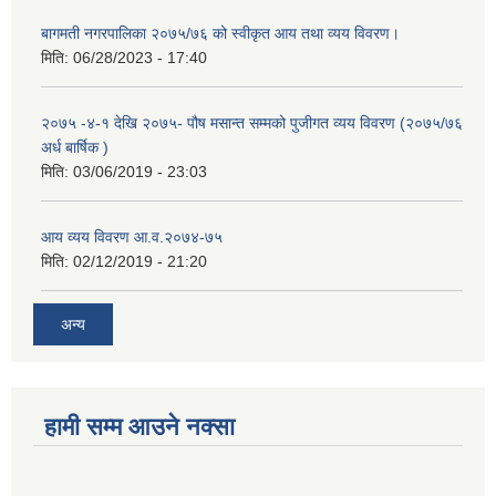
बागमती नगरपालिका २०७५/७६ को स्वीकृत आय तथा व्यय विवरण।
मिति:
06/28/2023 - 17:40
२०७५ -४-१ देखि २०७५- पौष मसान्त सम्मको पुजीगत व्यय विवरण (२०७५/७६
अर्ध बार्षिक )
मिति:
03/06/2019 - 23:03
आय व्यय विवरण आ.व.२०७४-७५
मिति:
02/12/2019 - 21:20
अन्य
हामी सम्म आउने नक्सा