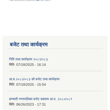
बजेट तथा कार्यक्रम
निति तथा कार्यक्रम २०८२/०८३
मिति:
07/18/2025 - 16:14
आ.ब.२०८२/०८३ को बजेट तथा कार्यक्रम
मिति:
07/18/2025 - 15:54
बागमती नगरपालिका बजेट बक्तब्य आ.व. २०८०/०८१
मिति:
06/26/2023 - 17:31