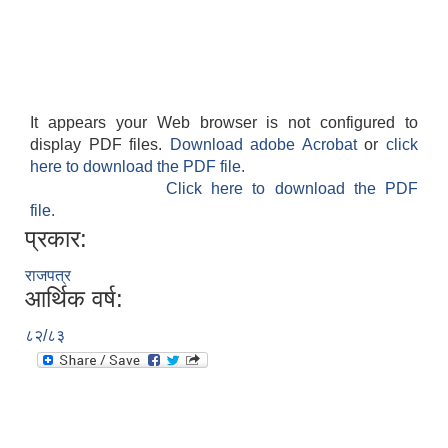
It appears your Web browser is not configured to
display PDF files.
Download adobe Acrobat
or
click
here to download the PDF file.
Click here to download the PDF
file.
प्रकार:
राजपत्र
आर्थिक वर्ष:
८२/८३