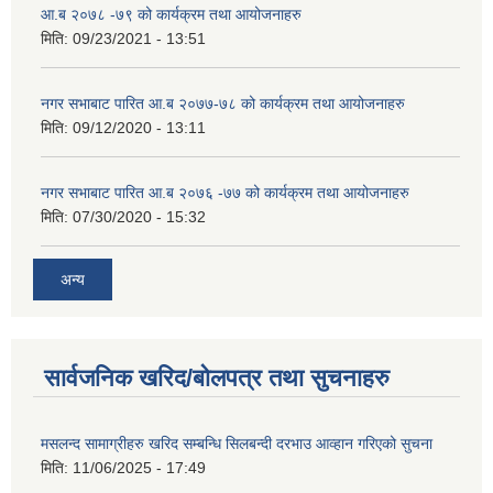
आ.ब २०७८ -७९ को कार्यक्रम तथा आयोजनाहरु
मिति:
09/23/2021 - 13:51
नगर सभाबाट पारित आ.ब २०७७-७८ को कार्यक्रम तथा आयोजनाहरु
मिति:
09/12/2020 - 13:11
नगर सभाबाट पारित आ.ब २०७६ -७७ को कार्यक्रम तथा आयोजनाहरु
मिति:
07/30/2020 - 15:32
अन्य
सार्वजनिक खरिद/बोलपत्र तथा सुचनाहरु
मसलन्द सामाग्रीहरु खरिद सम्बन्धि सिलबन्दी दरभाउ आव्हान गरिएको सुचना
मिति:
11/06/2025 - 17:49