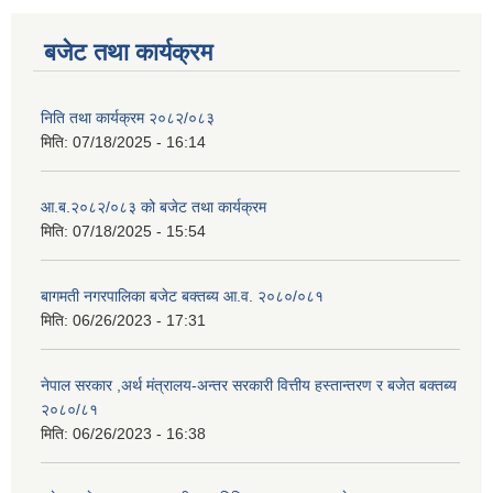
बजेट तथा कार्यक्रम
निति तथा कार्यक्रम २०८२/०८३
मिति:
07/18/2025 - 16:14
आ.ब.२०८२/०८३ को बजेट तथा कार्यक्रम
मिति:
07/18/2025 - 15:54
बागमती नगरपालिका बजेट बक्तब्य आ.व. २०८०/०८१
मिति:
06/26/2023 - 17:31
नेपाल सरकार ,अर्थ मंत्रालय-अन्तर सरकारी वित्तीय हस्तान्तरण र बजेत बक्तब्य
२०८०/८१
मिति:
06/26/2023 - 16:38