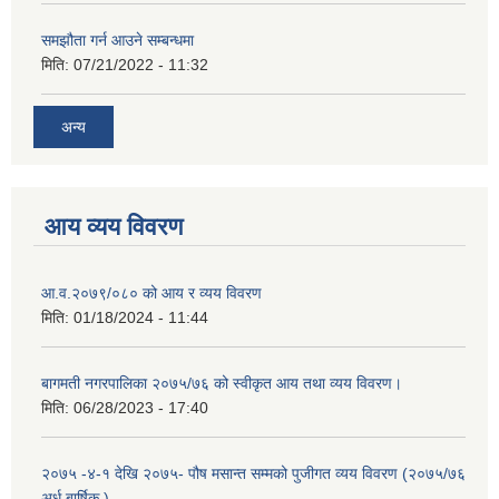
समझौता गर्न आउने सम्बन्धमा
मिति:
07/21/2022 - 11:32
अन्य
आय व्यय विवरण
आ.व.२०७९/०८० को आय र व्यय विवरण
मिति:
01/18/2024 - 11:44
बागमती नगरपालिका २०७५/७६ को स्वीकृत आय तथा व्यय विवरण।
मिति:
06/28/2023 - 17:40
२०७५ -४-१ देखि २०७५- पौष मसान्त सम्मको पुजीगत व्यय विवरण (२०७५/७६
अर्ध बार्षिक )