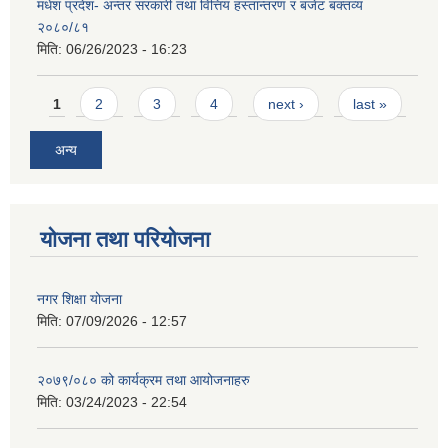
मधेश प्रदेश- अन्तर सरकारी तथा वित्तिय हस्तान्तरण र बजेट बक्तव्य
२०८०/८१
मिति:
06/26/2023 - 16:23
Pages
1
2
3
4
next ›
last »
अन्य
योजना तथा परियोजना
नगर शिक्षा योजना
मिति:
07/09/2026 - 12:57
२०७९/०८० को कार्यक्रम तथा आयोजनाहरु
मिति:
03/24/2023 - 22:54