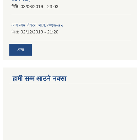
मिति:
03/06/2019 - 23:03
आय व्यय विवरण आ.व.२०७४-७५
मिति:
02/12/2019 - 21:20
अन्य
हामी सम्म आउने नक्सा