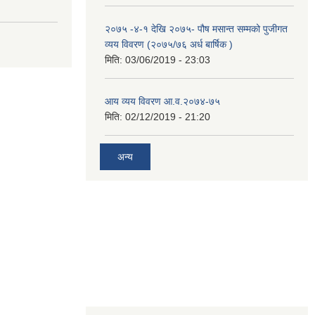
२०७५ -४-१ देखि २०७५- पौष मसान्त सम्मको पुजीगत
व्यय विवरण (२०७५/७६ अर्ध बार्षिक )
मिति:
03/06/2019 - 23:03
आय व्यय विवरण आ.व.२०७४-७५
मिति:
02/12/2019 - 21:20
अन्य