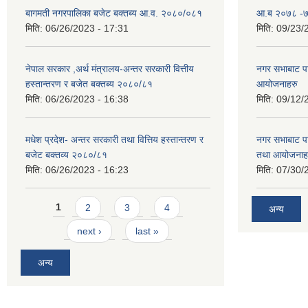
बागमती नगरपालिका बजेट बक्तब्य आ.व. २०८०/०८१
आ.ब २०७८ -७९
मिति:
06/26/2023 - 17:31
मिति:
09/23/
नेपाल सरकार ,अर्थ मंत्रालय-अन्तर सरकारी वित्तीय
नगर सभाबाट प
हस्तान्तरण र बजेत बक्तब्य २०८०/८१
आयोजनाहरु
मिति:
06/26/2023 - 16:38
मिति:
09/12/
मधेश प्रदेश- अन्तर सरकारी तथा वित्तिय हस्तान्तरण र
नगर सभाबाट प
बजेट बक्तव्य २०८०/८१
तथा आयोजनाह
मिति:
06/26/2023 - 16:23
मिति:
07/30/
Pages
1
2
3
4
अन्य
next ›
last »
अन्य