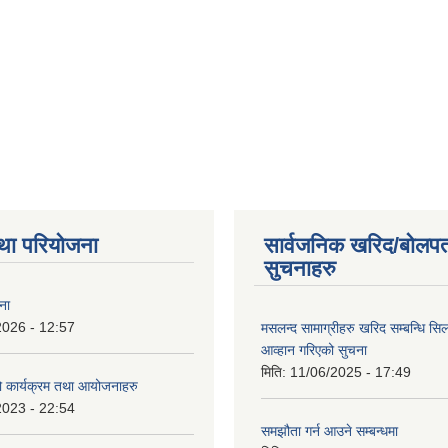
था परियोजना
सार्वजनिक खरिद/बोलपत
सुचनाहरु
ना
2026 - 12:57
मसलन्द सामाग्रीहरु खरिद सम्बन्धि सि
आव्हान गरिएको सुचना
मिति:
11/06/2025 - 17:49
कार्यक्रम तथा आयोजनाहरु
2023 - 22:54
समझौता गर्न आउने सम्बन्धमा