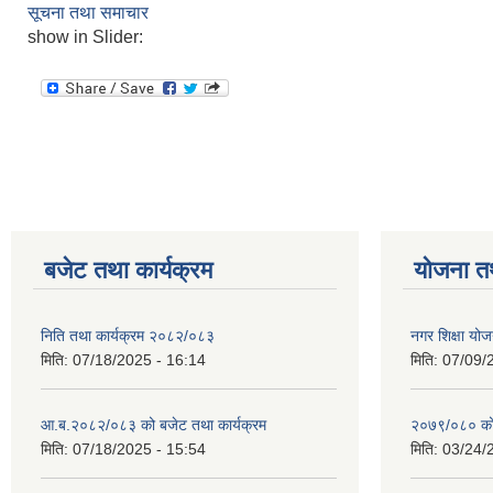
सूचना तथा समाचार
show in Slider:
बजेट तथा कार्यक्रम
योजना त
निति तथा कार्यक्रम २०८२/०८३
नगर शिक्षा योज
मिति:
07/18/2025 - 16:14
मिति:
07/09/
आ.ब.२०८२/०८३ को बजेट तथा कार्यक्रम
२०७९/०८० को 
मिति:
07/18/2025 - 15:54
मिति:
03/24/