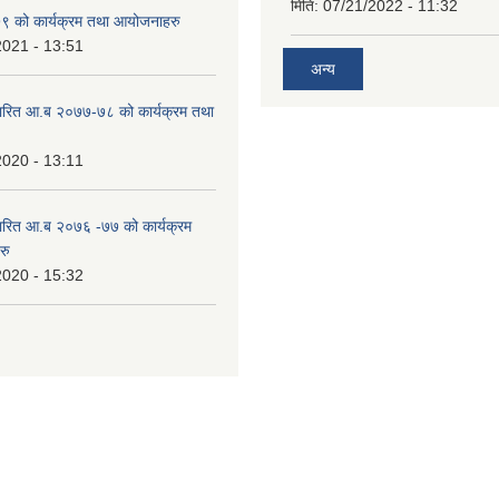
मिति:
07/21/2022 - 11:32
 को कार्यक्रम तथा आयोजनाहरु
2021 - 13:51
अन्य
ारित आ.ब २०७७-७८ को कार्यक्रम तथा
2020 - 13:11
ारित आ.ब २०७६ -७७ को कार्यक्रम
रु
2020 - 15:32