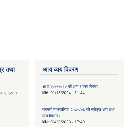
्र तथा
आय व्यय विवरण
आ.व.२०७९/०८० को आय र व्यय विवरण
मिति:
01/18/2024 - 11:44
लबन्दी दरभाउ
बागमती नगरपालिका २०७५/७६ को स्वीकृत आय तथा
व्यय विवरण।
मिति:
06/28/2023 - 17:40