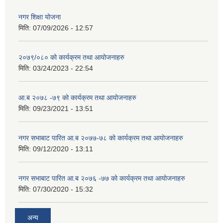
नगर शिक्षा योजना
मिति:
07/09/2026 - 12:57
२०७९/०८० को कार्यक्रम तथा आयोजनाहरु
मिति:
03/24/2023 - 22:54
आ.ब २०७८ -७९ को कार्यक्रम तथा आयोजनाहरु
मिति:
09/23/2021 - 13:51
नगर सभाबाट पारित आ.ब २०७७-७८ को कार्यक्रम तथा आयोजनाहरु
मिति:
09/12/2020 - 13:11
नगर सभाबाट पारित आ.ब २०७६ -७७ को कार्यक्रम तथा आयोजनाहरु
मिति:
07/30/2020 - 15:32
अन्य