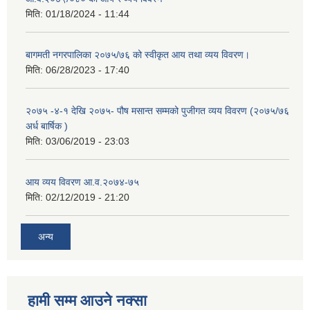
मिति:
01/18/2024 - 11:44
बागमती नगरपालिका २०७५/७६ को स्वीकृत आय तथा व्यय विवरण।
मिति:
06/28/2023 - 17:40
२०७५ -४-१ देखि २०७५- पौष मसान्त सम्मको पुजीगत व्यय विवरण (२०७५/७६
अर्ध बार्षिक )
मिति:
03/06/2019 - 23:03
आय व्यय विवरण आ.व.२०७४-७५
मिति:
02/12/2019 - 21:20
अन्य
हामी सम्म आउने नक्सा