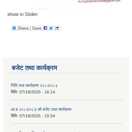
show in Slider:
बजेट तथा कार्यक्रम
निति तथा कार्यक्रम २०८२/०८३
मिति:
07/18/2025 - 16:14
आ.ब.२०८२/०८३ को बजेट तथा कार्यक्रम
मिति:
07/18/2025 - 15:54