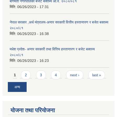
बागमती नगरपालिका बजेट बक्तब्य आ.व. २०८०/०८१
मिति:
06/26/2023 - 17:31
नेपाल सरकार ,अर्थ मंत्रालय-अन्तर सरकारी वित्तीय हस्तान्तरण र बजेत बक्तब्य
२०८०/८१
मिति:
06/26/2023 - 16:38
मधेश प्रदेश- अन्तर सरकारी तथा वित्तिय हस्तान्तरण र बजेट बक्तव्य
२०८०/८१
मिति:
06/26/2023 - 16:23
Pages
1
2
3
4
next ›
last »
अन्य
योजना तथा परियोजना