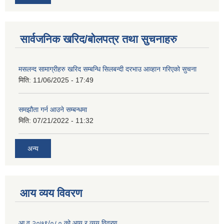
सार्वजनिक खरिद/बोलपत्र तथा सुचनाहरु
मसलन्द सामाग्रीहरु खरिद सम्बन्धि सिलबन्दी दरभाउ आव्हान गरिएको सुचना
मिति:
11/06/2025 - 17:49
समझौता गर्न आउने सम्बन्धमा
मिति:
07/21/2022 - 11:32
अन्य
आय व्यय विवरण
आ.व.२०७९/०८० को आय र व्यय विवरण