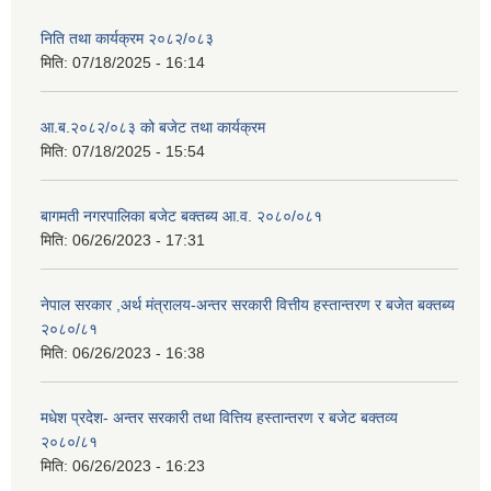
निति तथा कार्यक्रम २०८२/०८३
मिति:
07/18/2025 - 16:14
आ.ब.२०८२/०८३ को बजेट तथा कार्यक्रम
मिति:
07/18/2025 - 15:54
बागमती नगरपालिका बजेट बक्तब्य आ.व. २०८०/०८१
मिति:
06/26/2023 - 17:31
नेपाल सरकार ,अर्थ मंत्रालय-अन्तर सरकारी वित्तीय हस्तान्तरण र बजेत बक्तब्य
२०८०/८१
मिति:
06/26/2023 - 16:38
मधेश प्रदेश- अन्तर सरकारी तथा वित्तिय हस्तान्तरण र बजेट बक्तव्य
२०८०/८१
मिति:
06/26/2023 - 16:23