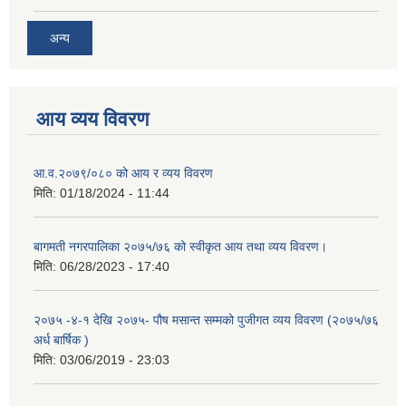
अन्य
आय व्यय विवरण
आ.व.२०७९/०८० को आय र व्यय विवरण
मिति:
01/18/2024 - 11:44
बागमती नगरपालिका २०७५/७६ को स्वीकृत आय तथा व्यय विवरण।
मिति:
06/28/2023 - 17:40
२०७५ -४-१ देखि २०७५- पौष मसान्त सम्मको पुजीगत व्यय विवरण (२०७५/७६
अर्ध बार्षिक )
मिति:
03/06/2019 - 23:03