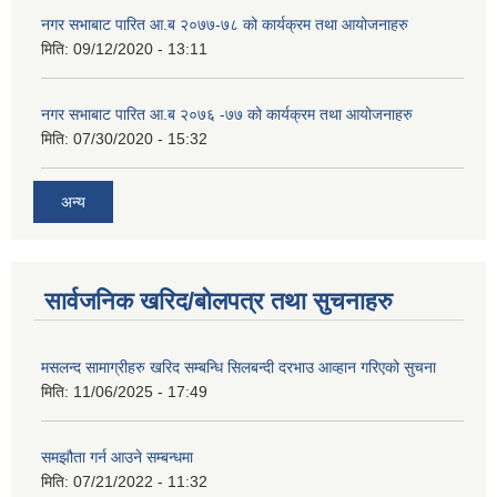
नगर सभाबाट पारित आ.ब २०७७-७८ को कार्यक्रम तथा आयोजनाहरु
मिति:
09/12/2020 - 13:11
नगर सभाबाट पारित आ.ब २०७६ -७७ को कार्यक्रम तथा आयोजनाहरु
मिति:
07/30/2020 - 15:32
अन्य
सार्वजनिक खरिद/बोलपत्र तथा सुचनाहरु
मसलन्द सामाग्रीहरु खरिद सम्बन्धि सिलबन्दी दरभाउ आव्हान गरिएको सुचना
मिति:
11/06/2025 - 17:49
समझौता गर्न आउने सम्बन्धमा
मिति:
07/21/2022 - 11:32