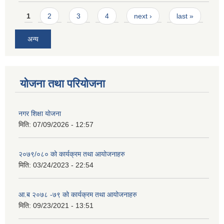
Pages
1
2
3
4
next ›
last »
अन्य
योजना तथा परियोजना
नगर शिक्षा योजना
मिति:
07/09/2026 - 12:57
२०७९/०८० को कार्यक्रम तथा आयोजनाहरु
मिति:
03/24/2023 - 22:54
आ.ब २०७८ -७९ को कार्यक्रम तथा आयोजनाहरु
मिति:
09/23/2021 - 13:51