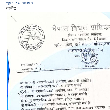
सूचना तथा समाचार
तस्बीर: