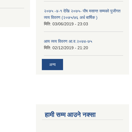
२०७५ -४-१ देखि २०७५- पौष मसान्त सम्मको पुजीगत
व्यय विवरण (२०७५/७६ अर्ध बार्षिक )
मिति:
03/06/2019 - 23:03
आय व्यय विवरण आ.व.२०७४-७५
मिति:
02/12/2019 - 21:20
अन्य
हामी सम्म आउने नक्सा