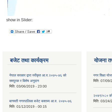
show in Slider:
बजेट तथा कार्यक्रम
योजना त
नेपाल सरकार द्वारा स्वीकृत आ.व.२०७५-७६ को
नगर शिक्षा योज
समपुरक र बिशेष अनुदान
मिति:
07/09/
मिति:
03/06/2019 - 23:00
२०७९/०८० को 
बागमती नगरपालिका बजेट बक्तब्य आ.व. २०७५-७६
मिति:
03/24/
मिति:
01/12/2019 - 00:15