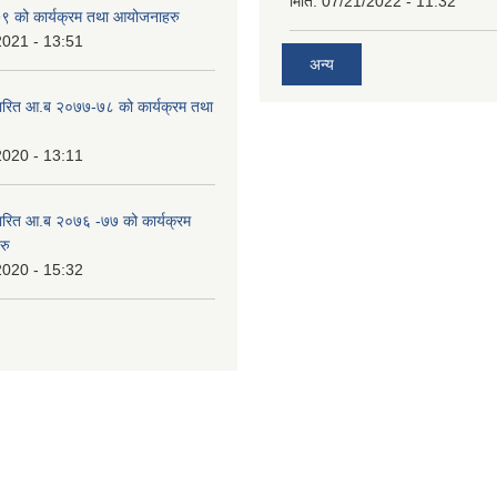
मिति:
07/21/2022 - 11:32
 को कार्यक्रम तथा आयोजनाहरु
2021 - 13:51
अन्य
ारित आ.ब २०७७-७८ को कार्यक्रम तथा
2020 - 13:11
ारित आ.ब २०७६ -७७ को कार्यक्रम
रु
2020 - 15:32