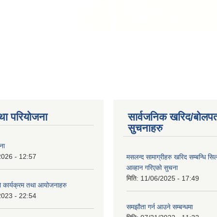
था परियोजना
सार्वजनिक खरिद/बोलपत
सुचनाहरु
ना
2026 - 12:57
मसलन्द सामाग्रीहरु खरिद सम्बन्धि सि
आव्हान गरिएको सुचना
मिति:
11/06/2025 - 17:49
कार्यक्रम तथा आयोजनाहरु
2023 - 22:54
समझौता गर्न आउने सम्बन्धमा