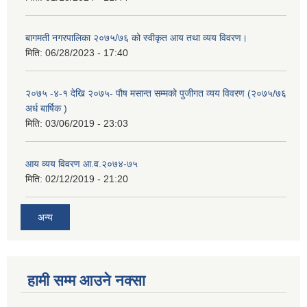
बागमती नगरपालिका २०७५/७६ को स्वीकृत आय तथा व्यय विवरण।
मिति:
06/28/2023 - 17:40
२०७५ -४-१ देखि २०७५- पौष मसान्त सम्मको पुजीगत व्यय विवरण (२०७५/७६
अर्ध बार्षिक )
मिति:
03/06/2019 - 23:03
आय व्यय विवरण आ.व.२०७४-७५
मिति:
02/12/2019 - 21:20
अन्य
हामी सम्म आउने नक्सा