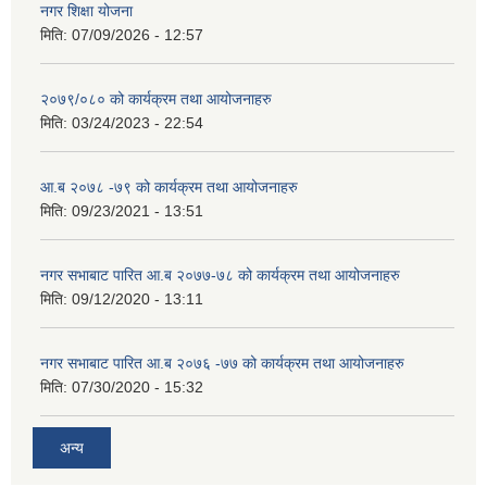
नगर शिक्षा योजना
मिति:
07/09/2026 - 12:57
२०७९/०८० को कार्यक्रम तथा आयोजनाहरु
मिति:
03/24/2023 - 22:54
आ.ब २०७८ -७९ को कार्यक्रम तथा आयोजनाहरु
मिति:
09/23/2021 - 13:51
नगर सभाबाट पारित आ.ब २०७७-७८ को कार्यक्रम तथा आयोजनाहरु
मिति:
09/12/2020 - 13:11
नगर सभाबाट पारित आ.ब २०७६ -७७ को कार्यक्रम तथा आयोजनाहरु
मिति:
07/30/2020 - 15:32
अन्य