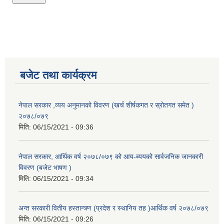
बजेट तथा कार्यक्रम
नेपाल सरकार ,व्यय अनुमानको विवरण (खर्च शीर्षकगत र स्रोतगत समेत )
२०७८/०७९
मिति:
06/15/2021 - 09:36
नेपाल सरकार, आर्थिक वर्ष २०७८/०७९ को आय-ब्ययको सार्वजनिक जानकारी
विवरण (बजेट भाषण )
मिति:
06/15/2021 - 09:34
अन्त सरकारी वितीय हस्तान्त्र्ण (प्रदेश र स्थानिय तह )आर्थिक वर्ष २०७८/०७९
मिति:
06/15/2021 - 09:26