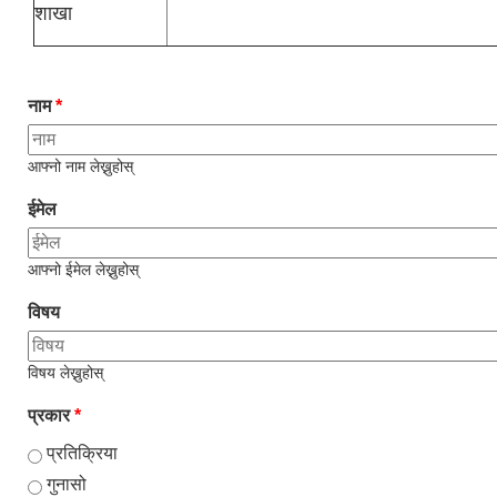
शाखा
नाम
*
आफ्नो नाम लेख्नुहोस्
ईमेल
आफ्नो ईमेल लेख्नुहोस्
विषय
विषय लेख्नुहोस्
प्रकार
*
प्रतिक्रिया
गुनासो