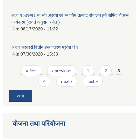
आ.व २०७७/७८ मा संग ,प्रदेश एवं स्थानिय तहवाट संचालन हुने वार्षिक विकास
कार्यक्रम (सशर्त अनुदान समेत )
मिति:
08/17/2020 - 11:32
अन्तर सरकारी वित्तीय हस्तान्तरण प्रदेश नं २
मिति:
07/30/2020 - 15:33
Pages
« first
‹ previous
1
2
3
4
next ›
last »
अन्य
योजना तथा परियोजना