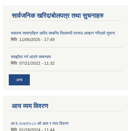
सार्वजनिक खरिद/बोलपत्र तथा सुचनाहरु
मसलन्द सामाग्रीहरु खरिद सम्बन्धि सिलबन्दी दरभाउ आव्हान गरिएको सुचना
मिति:
11/06/2025 - 17:49
समझौता गर्न आउने सम्बन्धमा
मिति:
07/21/2022 - 11:32
अन्य
आय व्यय विवरण
आ.व.२०७९/०८० को आय र व्यय विवरण
मिति:
01/18/2024 - 11:44