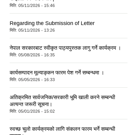
मिति:
05/11/2026 - 15:46
Regarding the Submission of Letter
मिति:
05/11/2026 - 13:26
नेपाल सरकारबाट स्वीकृत पाठ्यपुस्तक लागु गर्ने कार्यक्रम ।
मिति:
05/08/2026 - 16:35
कार्यसम्पादन मूल्याङ्कन फारम पेश गर्ने सम्बन्धमा ।
मिति:
05/05/2026 - 16:33
अतिक्रमित सार्वजनिक/सरकारी भूमि खाली करने सम्बन्धी
अत्यन्त जरूरी सूचना।
मिति:
05/01/2026 - 15:02
स्वच्छ चुलो कार्यक्रमको लागि संकलन फारम भर्ने सम्बन्धी