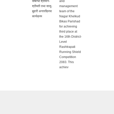
सम्बन्धी श्रीमान-
and
श्रीमती तथा सासु-
management
बुहारी अन्तरक्रिया
team of the
कार्यक्रम
Nagar Khelkud
Bikas Parishad
for achieving
third place at
the 16th District-
Level
Rashtrapati
Running Shield
Competition
2083. This
achiev