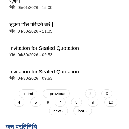
सूचना।
मिति:
05/01/2026 - 15:00
सूचना टाँस गरिदिने बारे |
मिति:
04/30/2026 - 11:35
Invitation for Sealed Quotation
मिति:
04/30/2026 - 09:53
Invitation for Sealed Quotation
मिति:
04/30/2026 - 09:53
Pages
« first
‹ previous
…
2
3
4
5
6
7
8
9
10
…
next ›
last »
जन प्रतिनिधि