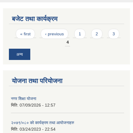
बजेट तथा कार्यक्रम
Pages
« first
‹ previous
1
2
3
4
अन्य
योजना तथा परियोजना
नगर शिक्षा योजना
मिति:
07/09/2026 - 12:57
२०७९/०८० को कार्यक्रम तथा आयोजनाहरु
मिति:
03/24/2023 - 22:54