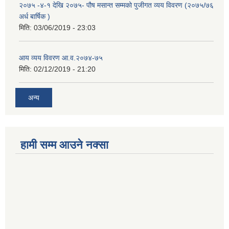
२०७५ -४-१ देखि २०७५- पौष मसान्त सम्मको पुजीगत व्यय विवरण (२०७५/७६
अर्ध बार्षिक )
मिति:
03/06/2019 - 23:03
आय व्यय विवरण आ.व.२०७४-७५
मिति:
02/12/2019 - 21:20
अन्य
हामी सम्म आउने नक्सा