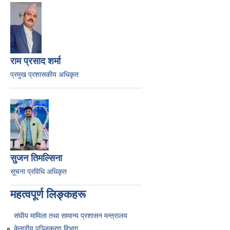
राम प्रसाद शर्मा
प्रमुख प्रशासकीय अधिकृत
सुजन तिमल्सिना
सूचना प्रविधि अधिकृत
महत्वपूर्ण लिङ्कहरू
संघीय मामिला तथा सामान्य प्रशासन मन्त्रालय
केन्द्रीय पञ्जिकरण विभाग