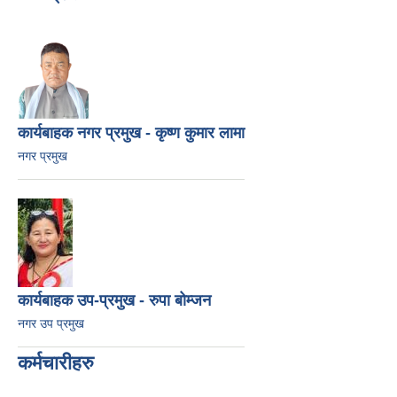
कार्यबाहक नगर प्रमुख - कृष्ण कुमार लामा
नगर प्रमुख
कार्यबाहक उप-प्रमुख - रुपा बोम्जन
नगर उप प्रमुख
कर्मचारीहरु