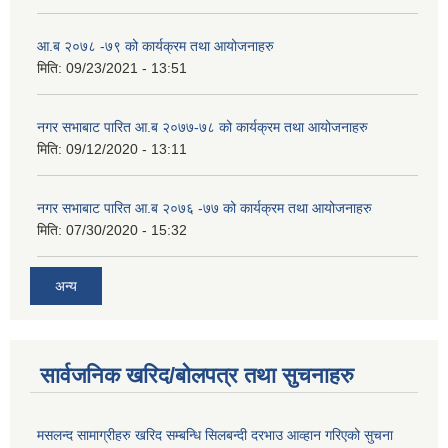
आ.ब २०७८ -७९ को कार्यक्रम तथा आयोजनाहरु
मिति:
09/23/2021 - 13:51
नगर सभाबाट पारित आ.ब २०७७-७८ को कार्यक्रम तथा आयोजनाहरु
मिति:
09/12/2020 - 13:11
नगर सभाबाट पारित आ.ब २०७६ -७७ को कार्यक्रम तथा आयोजनाहरु
मिति:
07/30/2020 - 15:32
अन्य
सार्वजनिक खरिद/बोलपत्र तथा सुचनाहरु
मसलन्द सामाग्रीहरु खरिद सम्बन्धि सिलबन्दी दरभाउ आव्हान गरिएको सुचना