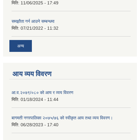
मिति:
11/06/2025 - 17:49
समझौता गर्न आउने सम्बन्धमा
मिति:
07/21/2022 - 11:32
अन्य
आय व्यय विवरण
आ.व.२०७९/०८० को आय र व्यय विवरण
मिति:
01/18/2024 - 11:44
बागमती नगरपालिका २०७५/७६ को स्वीकृत आय तथा व्यय विवरण।
मिति:
06/28/2023 - 17:40