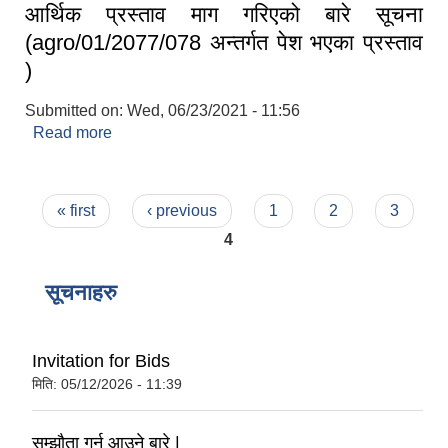
आर्थिक प्रस्ताव माग गरिएको बारे सूचना
(agro/01/2077/078 अन्तर्गत पेश भएका प्रस्ताव
)
Submitted on:
Wed, 06/23/2021 - 11:56
Read more
about आर्थिक प्रस्ताव माग गरिएको बारे सूचना
(agro/01/2077/078 अन्तर्गत पेश भएका प्रस्ताव )
Pages
« first
‹ previous
1
2
3
4
सूचनाहरु
Invitation for Bids
मिति:
05/12/2026 - 11:39
सम्झौता गर्न आउने बारे |