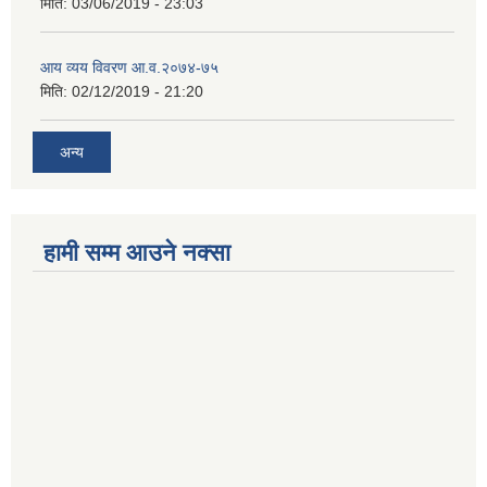
मिति:
03/06/2019 - 23:03
आय व्यय विवरण आ.व.२०७४-७५
मिति:
02/12/2019 - 21:20
अन्य
हामी सम्म आउने नक्सा