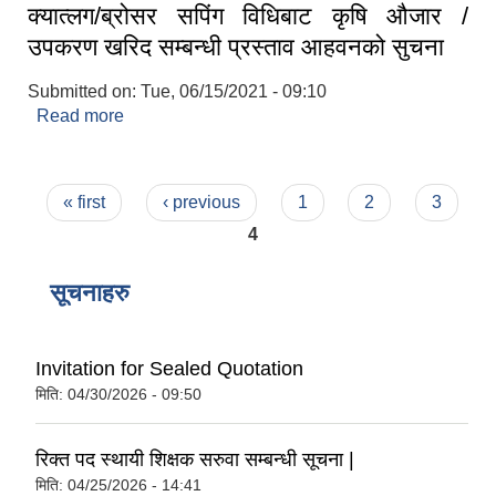
क्यात्लग/ब्रोसर सपिंग विधिबाट कृषि औजार /
उपकरण खरिद सम्बन्धी प्रस्ताव आहवनको सुचना
Submitted on:
Tue, 06/15/2021 - 09:10
Read more
about क्यात्लग/ब्रोसर सपिंग विधिबाट कृषि औजार /
उपकरण खरिद सम्बन्धी प्रस्ताव आहवनको सुचना
Pages
« first
‹ previous
1
2
3
4
सूचनाहरु
Invitation for Sealed Quotation
मिति:
04/30/2026 - 09:50
रिक्त पद स्थायी शिक्षक सरुवा सम्बन्धी सूचना |
मिति:
04/25/2026 - 14:41