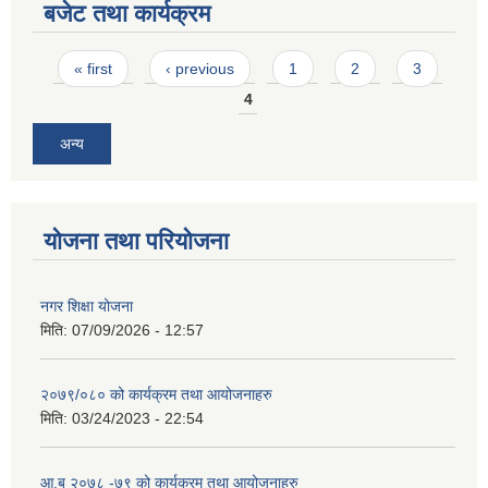
बजेट तथा कार्यक्रम
Pages
« first
‹ previous
1
2
3
4
अन्य
योजना तथा परियोजना
नगर शिक्षा योजना
मिति:
07/09/2026 - 12:57
२०७९/०८० को कार्यक्रम तथा आयोजनाहरु
मिति:
03/24/2023 - 22:54
आ.ब २०७८ -७९ को कार्यक्रम तथा आयोजनाहरु