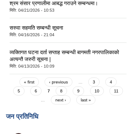
श्रम संसार प्रणालीमा आबद्ध गराउने सम्बन्धमा।
मिति:
04/21/2026 - 10:53
सरुवा सहमति सम्बन्धी सूचना
मिति:
04/16/2026 - 21:04
व्यक्तिगत घटना दर्ता सप्ताह सम्बन्धी बागमती नगरपालिकाको
अत्यन्तै जरुरी सूचना |
मिति:
04/13/2026 - 10:09
Pages
« first
‹ previous
…
3
4
5
6
7
8
9
10
11
…
next ›
last »
जन प्रतिनिधि