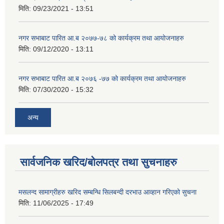
मिति:
09/23/2021 - 13:51
नगर सभाबाट पारित आ.ब २०७७-७८ को कार्यक्रम तथा आयोजनाहरु
मिति:
09/12/2020 - 13:11
नगर सभाबाट पारित आ.ब २०७६ -७७ को कार्यक्रम तथा आयोजनाहरु
मिति:
07/30/2020 - 15:32
अन्य
सार्वजनिक खरिद/बोलपत्र तथा सुचनाहरु
मसलन्द सामाग्रीहरु खरिद सम्बन्धि सिलबन्दी दरभाउ आव्हान गरिएको सुचना
मिति:
11/06/2025 - 17:49