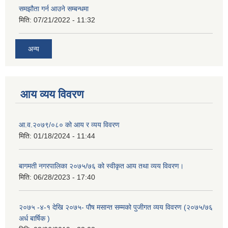
समझौता गर्न आउने सम्बन्धमा
मिति:
07/21/2022 - 11:32
अन्य
आय व्यय विवरण
आ.व.२०७९/०८० को आय र व्यय विवरण
मिति:
01/18/2024 - 11:44
बागमती नगरपालिका २०७५/७६ को स्वीकृत आय तथा व्यय विवरण।
मिति:
06/28/2023 - 17:40
२०७५ -४-१ देखि २०७५- पौष मसान्त सम्मको पुजीगत व्यय विवरण (२०७५/७६
अर्ध बार्षिक )