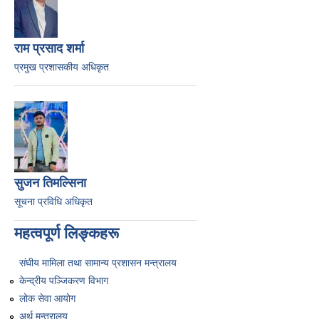
राम प्रसाद शर्मा
प्रमुख प्रशासकीय अधिकृत
सुजन तिमल्सिना
सूचना प्रविधि अधिकृत
महत्वपूर्ण लिङ्कहरू
संघीय मामिला तथा सामान्य प्रशासन मन्त्रालय
केन्द्रीय पञ्जिकरण विभाग
लोक सेवा आयोग
अर्थ मन्त्रालय