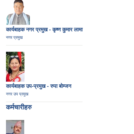
कार्यबाहक नगर प्रमुख - कृष्ण कुमार लामा
नगर प्रमुख
कार्यबाहक उप-प्रमुख - रुपा बोम्जन
नगर उप प्रमुख
कर्मचारीहरु