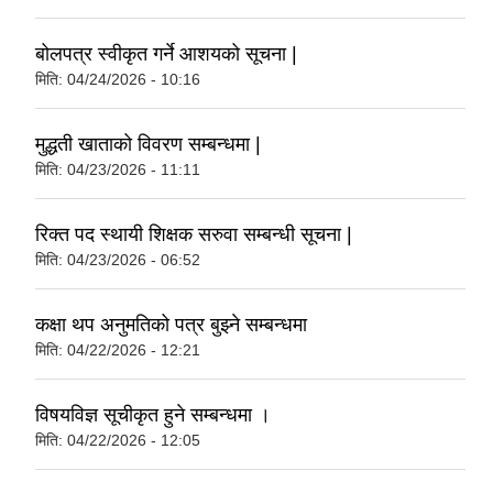
बोलपत्र स्वीकृत गर्ने आशयको सूचना |
मिति:
04/24/2026 - 10:16
मुद्धती खाताको विवरण सम्बन्धमा |
मिति:
04/23/2026 - 11:11
रिक्त पद स्थायी शिक्षक सरुवा सम्बन्धी सूचना |
मिति:
04/23/2026 - 06:52
कक्षा थप अनुमतिको पत्र बुझ्ने सम्बन्धमा
मिति:
04/22/2026 - 12:21
विषयविज्ञ सूचीकृत हुने सम्बन्धमा ।
मिति:
04/22/2026 - 12:05