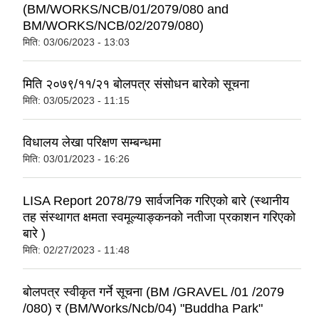
(BM/WORKS/NCB/01/2079/080 and
BM/WORKS/NCB/02/2079/080)
मिति:
03/06/2023 - 13:03
मिति २०७९/११/२१ बोलपत्र संसोधन बारेको सूचना
मिति:
03/05/2023 - 11:15
विधालय लेखा परिक्षण सम्बन्धमा
मिति:
03/01/2023 - 16:26
LISA Report 2078/79 सार्वजनिक गरिएको बारे (स्थानीय
तह संस्थागत क्षमता स्वमूल्याङ्कनको नतीजा प्रकाशन गरिएको
बारे )
मिति:
02/27/2023 - 11:48
बोलपत्र स्वीकृत गर्ने सूचना (BM /GRAVEL /01 /2079
/080) र (BM/Works/Ncb/04) "Buddha Park"