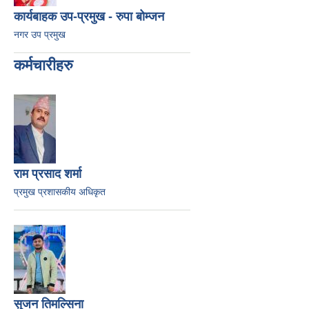
कार्यबाहक उप-प्रमुख - रुपा बोम्जन
नगर उप प्रमुख
कर्मचारीहरु
राम प्रसाद शर्मा
प्रमुख प्रशासकीय अधिकृत
सुजन तिमल्सिना