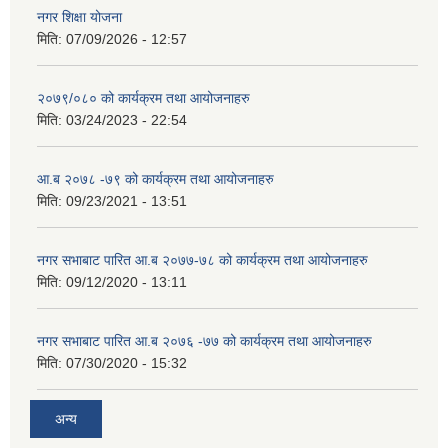
नगर शिक्षा योजना
मिति:
07/09/2026 - 12:57
२०७९/०८० को कार्यक्रम तथा आयोजनाहरु
मिति:
03/24/2023 - 22:54
आ.ब २०७८ -७९ को कार्यक्रम तथा आयोजनाहरु
मिति:
09/23/2021 - 13:51
नगर सभाबाट पारित आ.ब २०७७-७८ को कार्यक्रम तथा आयोजनाहरु
मिति:
09/12/2020 - 13:11
नगर सभाबाट पारित आ.ब २०७६ -७७ को कार्यक्रम तथा आयोजनाहरु
मिति:
07/30/2020 - 15:32
अन्य