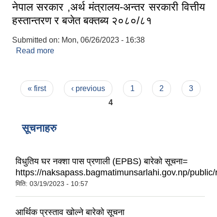
नेपाल सरकार ,अर्थ मंत्रालय-अन्तर सरकारी वित्तीय
हस्तान्तरण र बजेत बक्तब्य २०८०/८१
Submitted on:
Mon, 06/26/2023 - 16:38
Read more
about नेपाल सरकार ,अर्थ मंत्रालय-अन्तर सरकारी वित्तीय
हस्तान्तरण र बजेत बक्तब्य २०८०/८१
Pages
« first
‹ previous
1
2
3
4
सूचनाहरु
विधुतिय घर नक्शा पास प्रणाली (EPBS) बारेको सूचना=
https://naksapass.bagmatimunsarlahi.gov.np/public/r
मिति:
03/19/2023 - 10:57
आर्थिक प्रस्ताव खोल्ने बारेको सूचना