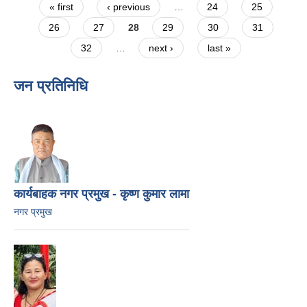
Pages
« first
‹ previous
…
24
25
26
27
28
29
30
31
32
…
next ›
last »
जन प्रतिनिधि
कार्यबाहक नगर प्रमुख - कृष्ण कुमार लामा
नगर प्रमुख