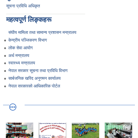
सूचना प्रविधि अधिकृत
महत्वपूर्ण लिङ्कहरू
संघीय मामिला तथा सामान्य प्रशासन मन्त्रालय
केन्द्रीय पञ्जिकरण विभाग
लोक सेवा आयोग
अर्थ मन्त्रालय
स्वास्थ्य मन्त्रालय
नेपाल सरकार सूचना तथा प्रविधि विभाग
सार्बजनिक खरिद अनुगमन कार्यालय
नेपाल सरकारको आधिकारिक पोर्टल