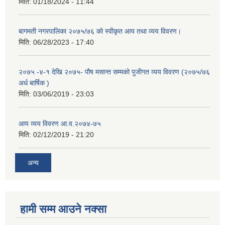
मिति:
01/18/2024 - 11:44
बागमती नगरपालिका २०७५/७६ को स्वीकृत आय तथा व्यय विवरण।
मिति:
06/28/2023 - 17:40
२०७५ -४-१ देखि २०७५- पौष मसान्त सम्मको पुजीगत व्यय विवरण (२०७५/७६
अर्ध बार्षिक )
मिति:
03/06/2019 - 23:03
आय व्यय विवरण आ.व.२०७४-७५
मिति:
02/12/2019 - 21:20
अन्य
हामी सम्म आउने नक्सा