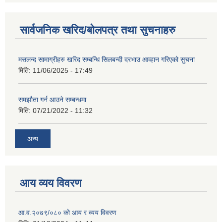
सार्वजनिक खरिद/बोलपत्र तथा सुचनाहरु
मसलन्द सामाग्रीहरु खरिद सम्बन्धि सिलबन्दी दरभाउ आव्हान गरिएको सुचना
मिति:
11/06/2025 - 17:49
समझौता गर्न आउने सम्बन्धमा
मिति:
07/21/2022 - 11:32
अन्य
आय व्यय विवरण
आ.व.२०७९/०८० को आय र व्यय विवरण