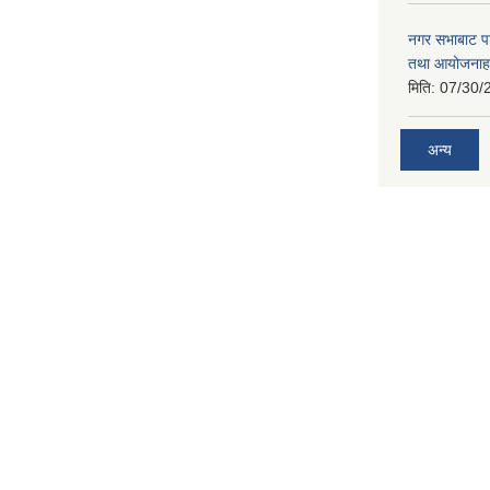
नगर सभाबाट प
तथा आयोजनाह
मिति:
07/30/
अन्य