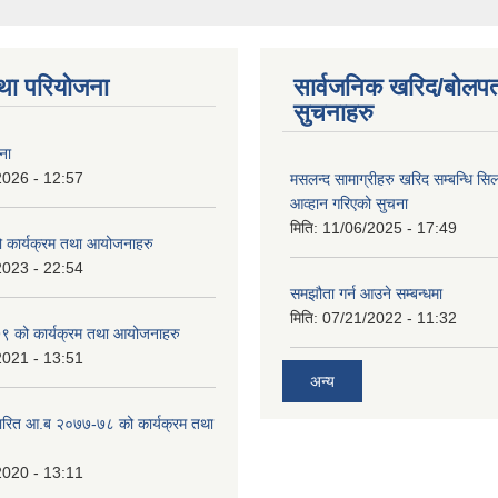
था परियोजना
सार्वजनिक खरिद/बोलपत
सुचनाहरु
ना
2026 - 12:57
मसलन्द सामाग्रीहरु खरिद सम्बन्धि सि
आव्हान गरिएको सुचना
मिति:
11/06/2025 - 17:49
कार्यक्रम तथा आयोजनाहरु
2023 - 22:54
समझौता गर्न आउने सम्बन्धमा
मिति:
07/21/2022 - 11:32
 को कार्यक्रम तथा आयोजनाहरु
2021 - 13:51
अन्य
ारित आ.ब २०७७-७८ को कार्यक्रम तथा
2020 - 13:11