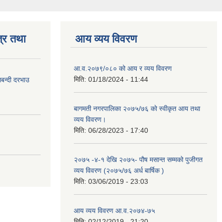
्र तथा
आय व्यय विवरण
आ.व.२०७९/०८० को आय र व्यय विवरण
मिति:
01/18/2024 - 11:44
लबन्दी दरभाउ
बागमती नगरपालिका २०७५/७६ को स्वीकृत आय तथा
व्यय विवरण।
मिति:
06/28/2023 - 17:40
२०७५ -४-१ देखि २०७५- पौष मसान्त सम्मको पुजीगत
व्यय विवरण (२०७५/७६ अर्ध बार्षिक )
मिति:
03/06/2019 - 23:03
आय व्यय विवरण आ.व.२०७४-७५
मिति:
02/12/2019 - 21:20