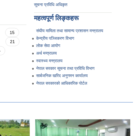
सूचना प्रविधि अधिकृत
महत्वपूर्ण लिङ्कहरू
संघीय मामिला तथा सामान्य प्रशासन मन्त्रालय
15
केन्द्रीय पञ्जिकरण विभाग
21
लोक सेवा आयोग
»
अर्थ मन्त्रालय
स्वास्थ्य मन्त्रालय
नेपाल सरकार सूचना तथा प्रविधि विभाग
सार्बजनिक खरिद अनुगमन कार्यालय
नेपाल सरकारको आधिकारिक पोर्टल