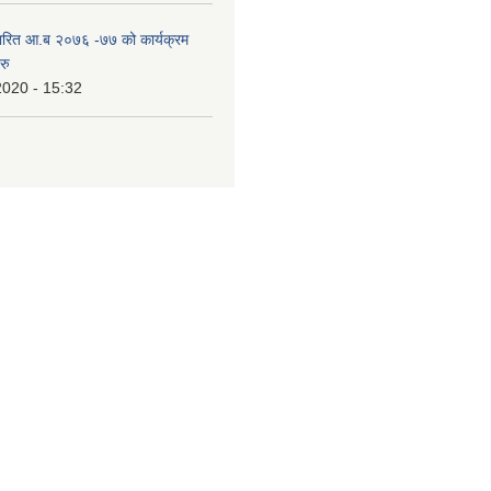
ारित आ.ब २०७६ -७७ को कार्यक्रम
रु
2020 - 15:32