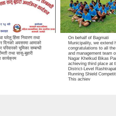
ा घरेलु हिंसा निवारण तथा
On behalf of Bagmati
जार दिनको अवसरमा आमाको
Municipality, we extend h
र परिवारको भूमिका सम्बन्धी
congratulations to all th
रीमती तथा सासु-बुहारी
and management team of
ा कार्यक्रम
Nagar Khelkud Bikas Par
achieving third place at 
District-Level Rashtrapat
Running Shield Competit
This achiev