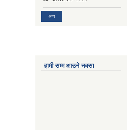
अन्य
हामी सम्म आउने नक्सा