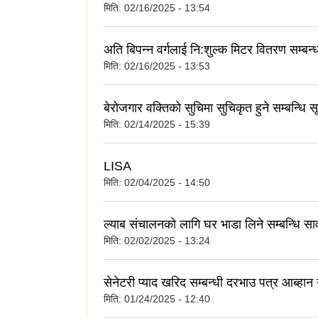
मिति:
02/16/2025 - 13:54
अति बिपन्न वर्गलाई नि:शुल्क मिटर वितरण सम्बन्
मिति:
02/16/2025 - 13:53
बेरोजगार वक्तिको सुचिमा सुचिकृत हुने सम्बन्धि स
मिति:
02/14/2025 - 15:39
LISA
मिति:
02/04/2025 - 14:50
ल्याब संचालनको लागि घर भाडा लिने सम्बन्धि सा
मिति:
02/02/2025 - 13:24
सेनेटरी प्याद खरिद सम्बन्धी दरभाउ पत्र आब्हान
मिति:
01/24/2025 - 12:40