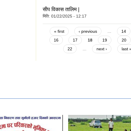
सीप विकास तालिम |
मिति:
01/22/2025 - 12:17
Pages
« first
‹ previous
…
14
16
17
18
19
20
22
…
next ›
last 