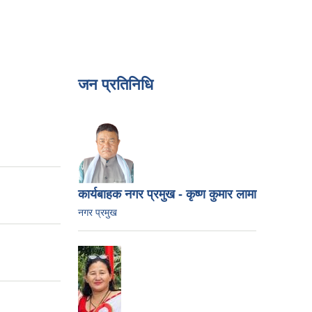
जन प्रतिनिधि
कार्यबाहक नगर प्रमुख - कृष्ण कुमार लामा
नगर प्रमुख