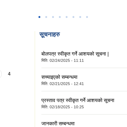
सूचनाहरु
बोलपत्र स्वीकृत गर्ने आशयको सूचना |
मिति:
02/24/2025 - 11:11
4
सच्याइएको सम्बन्धमा
मिति:
02/21/2025 - 12:41
प्रस्ताव पत्र स्वीकृत गर्ने आशयको सूचना
मिति:
02/18/2025 - 10:25
जानकारी सम्बन्धमा